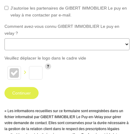
J'autorise les partenaires de GIBERT IMMOBILIER Le puy en
velay à me contacter par e-mail.
Comment avez-vous connu GIBERT IMMOBILIER Le puy en
velay ?
Veuillez déplacer le logo dans le cadre vide
Continuer
« Les informations recueillies sur ce formulaire sont enregistrées dans un
fichier informatisé par GIBERT IMMOBILIER Le Puy-en-Velay pour gérer
votre demande de contact. Elles sont conservées pour la durée nécessaire à
la gestion de la relation client dans le respect des prescriptions légales