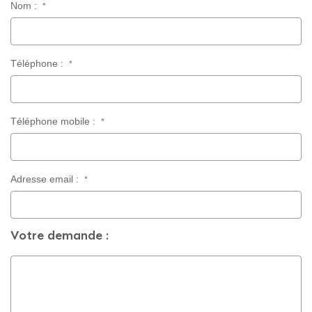
Nom :
*
CONTACT
Téléphone :
*
Téléphone mobile :
*
Adresse email :
*
Votre demande :