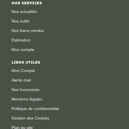
NOS SERVICES
Nos actualités
Nos outils
Nos biens vendus
Estimation
Mon compte
LIENS UTILES
Mon Compte
Alerte mail
Nos honoraires
Mentions légales
Politique de confidentialité
Gestion des Cookies
Plan du site