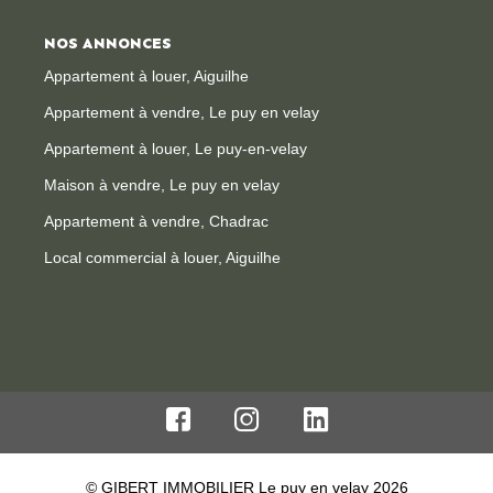
NOS ANNONCES
Appartement à louer, Aiguilhe
Appartement à vendre, Le puy en velay
Appartement à louer, Le puy-en-velay
Maison à vendre, Le puy en velay
Appartement à vendre, Chadrac
Local commercial à louer, Aiguilhe
© GIBERT IMMOBILIER Le puy en velay 2026