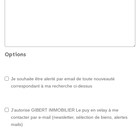
Options
Je souhaite être alerté par email de toute nouveauté
correspondant à ma recherche ci-dessus
J'autorise GIBERT IMMOBILIER Le puy en velay à me
contacter par e-mail (newsletter, sélection de biens, alertes
mails)