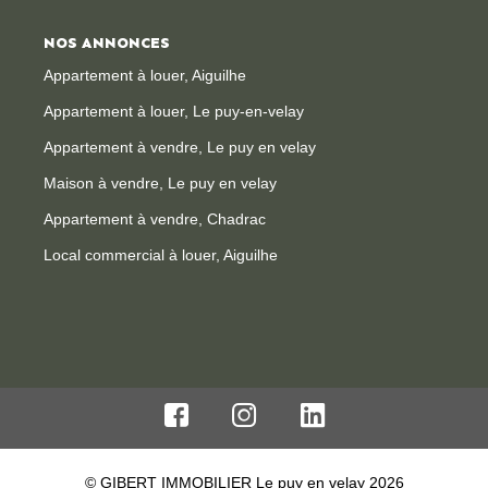
NOS ANNONCES
Appartement à louer, Aiguilhe
Appartement à louer, Le puy-en-velay
Appartement à vendre, Le puy en velay
Maison à vendre, Le puy en velay
Appartement à vendre, Chadrac
Local commercial à louer, Aiguilhe
© GIBERT IMMOBILIER Le puy en velay 2026