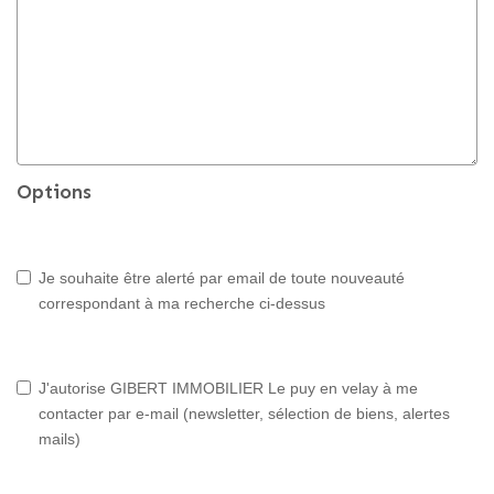
Options
Je souhaite être alerté par email de toute nouveauté
correspondant à ma recherche ci-dessus
J'autorise GIBERT IMMOBILIER Le puy en velay à me
contacter par e-mail (newsletter, sélection de biens, alertes
mails)