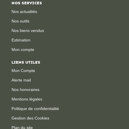
NOS SERVICES
Nos actualités
Nos outils
Nos biens vendus
Estimation
Mon compte
LIENS UTILES
Mon Compte
Alerte mail
Nos honoraires
Mentions légales
Politique de confidentialité
Gestion des Cookies
Plan du site