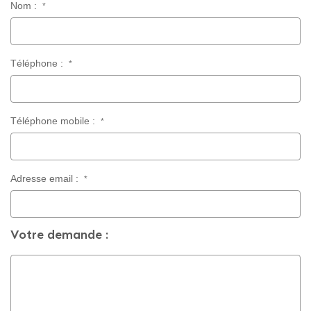
Nom :
*
CONTACT
Téléphone :
*
Téléphone mobile :
*
Adresse email :
*
Votre demande :