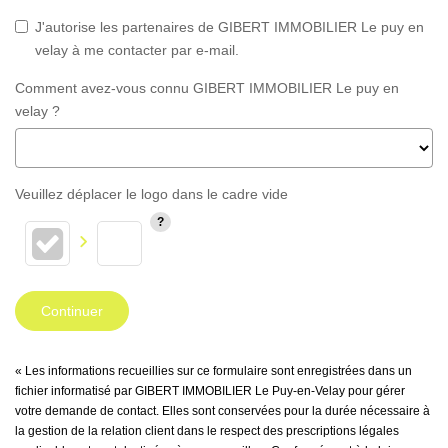
J'autorise les partenaires de GIBERT IMMOBILIER Le puy en
velay à me contacter par e-mail.
Comment avez-vous connu GIBERT IMMOBILIER Le puy en
velay ?
Veuillez déplacer le logo dans le cadre vide
Continuer
« Les informations recueillies sur ce formulaire sont enregistrées dans un
fichier informatisé par GIBERT IMMOBILIER Le Puy-en-Velay pour gérer
votre demande de contact. Elles sont conservées pour la durée nécessaire à
la gestion de la relation client dans le respect des prescriptions légales