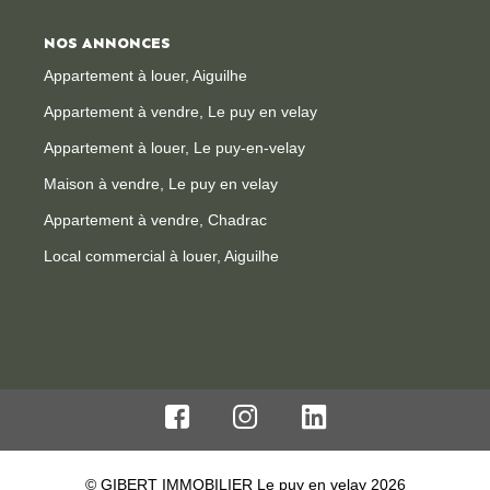
NOS ANNONCES
Appartement à louer, Aiguilhe
Appartement à vendre, Le puy en velay
Appartement à louer, Le puy-en-velay
Maison à vendre, Le puy en velay
Appartement à vendre, Chadrac
Local commercial à louer, Aiguilhe
© GIBERT IMMOBILIER Le puy en velay 2026