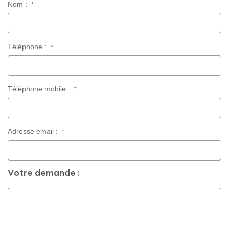
Nom :
*
CONTACT
Téléphone :
*
Téléphone mobile :
*
Adresse email :
*
Votre demande :