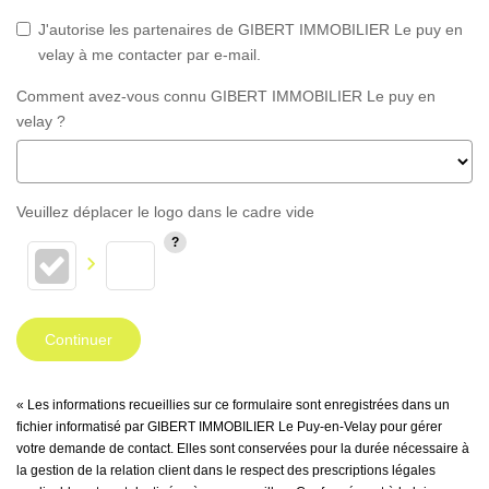
J'autorise les partenaires de GIBERT IMMOBILIER Le puy en
velay à me contacter par e-mail.
Comment avez-vous connu GIBERT IMMOBILIER Le puy en
velay ?
Veuillez déplacer le logo dans le cadre vide
Continuer
« Les informations recueillies sur ce formulaire sont enregistrées dans un
fichier informatisé par GIBERT IMMOBILIER Le Puy-en-Velay pour gérer
votre demande de contact. Elles sont conservées pour la durée nécessaire à
la gestion de la relation client dans le respect des prescriptions légales