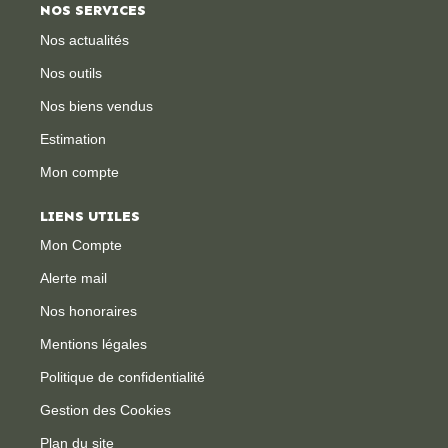
NOS SERVICES
Nos actualités
Nos outils
Nos biens vendus
Estimation
Mon compte
LIENS UTILES
Mon Compte
Alerte mail
Nos honoraires
Mentions légales
Politique de confidentialité
Gestion des Cookies
Plan du site