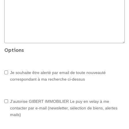
Options
Je souhaite être alerté par email de toute nouveauté
correspondant à ma recherche ci-dessus
J'autorise GIBERT IMMOBILIER Le puy en velay à me
contacter par e-mail (newsletter, sélection de biens, alertes
mails)