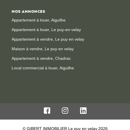
NOS ANNONCES
Appartement à louer, Aiguilhe
Appartement à louer, Le puy-en-velay
Appartement à vendre, Le puy en velay
Maison à vendre, Le puy en velay
Appartement à vendre, Chadrac
Local commercial à louer, Aiguilhe
© GIBERT IMMOBILIER Le puy en velay 2026