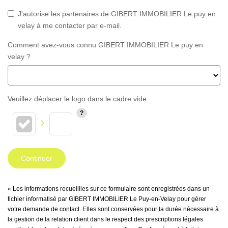
J'autorise les partenaires de GIBERT IMMOBILIER Le puy en
velay à me contacter par e-mail.
Comment avez-vous connu GIBERT IMMOBILIER Le puy en
velay ?
Veuillez déplacer le logo dans le cadre vide
Continuer
« Les informations recueillies sur ce formulaire sont enregistrées dans un
fichier informatisé par GIBERT IMMOBILIER Le Puy-en-Velay pour gérer
votre demande de contact. Elles sont conservées pour la durée nécessaire à
la gestion de la relation client dans le respect des prescriptions légales