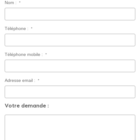
Nom :
*
CONTACT
Téléphone :
*
Téléphone mobile :
*
Adresse email :
*
Votre demande :