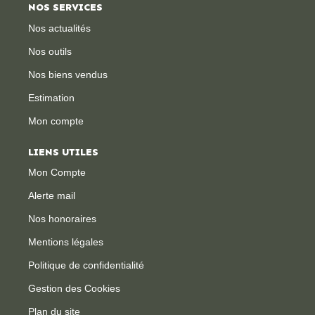
NOS SERVICES
Nos actualités
Nos outils
Nos biens vendus
Estimation
Mon compte
LIENS UTILES
Mon Compte
Alerte mail
Nos honoraires
Mentions légales
Politique de confidentialité
Gestion des Cookies
Plan du site