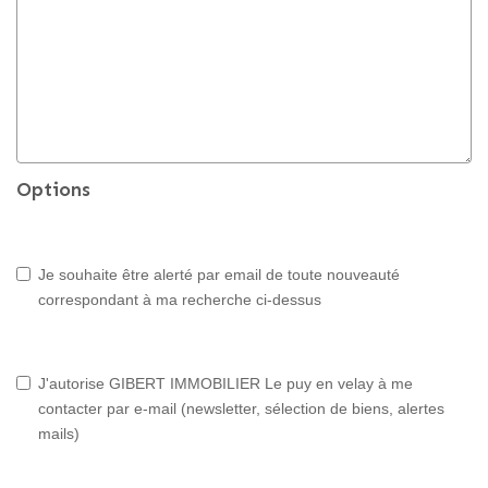
Options
Je souhaite être alerté par email de toute nouveauté
correspondant à ma recherche ci-dessus
J'autorise GIBERT IMMOBILIER Le puy en velay à me
contacter par e-mail (newsletter, sélection de biens, alertes
mails)