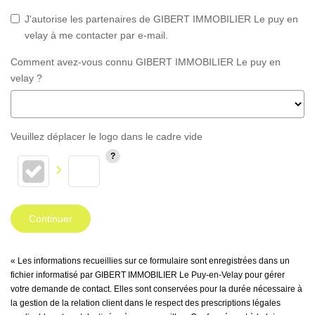
J'autorise les partenaires de GIBERT IMMOBILIER Le puy en
velay à me contacter par e-mail.
Comment avez-vous connu GIBERT IMMOBILIER Le puy en
velay ?
Veuillez déplacer le logo dans le cadre vide
Continuer
« Les informations recueillies sur ce formulaire sont enregistrées dans un
fichier informatisé par GIBERT IMMOBILIER Le Puy-en-Velay pour gérer
votre demande de contact. Elles sont conservées pour la durée nécessaire à
la gestion de la relation client dans le respect des prescriptions légales