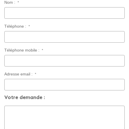
Nom :
*
CONTACT
Téléphone :
*
Téléphone mobile :
*
Adresse email :
*
Votre demande :