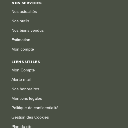
NOS SERVICES
Nos actualités
Nos outils
Nos biens vendus
Estimation
Mon compte
LIENS UTILES
Mon Compte
Alerte mail
Nos honoraires
Mentions légales
Politique de confidentialité
Gestion des Cookies
Plan du site