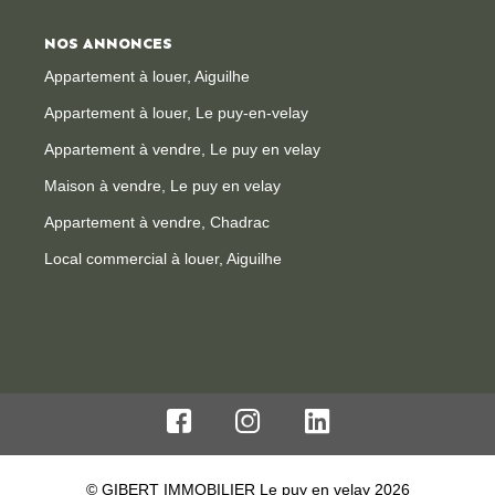
NOS ANNONCES
Appartement à louer, Aiguilhe
Appartement à louer, Le puy-en-velay
Appartement à vendre, Le puy en velay
Maison à vendre, Le puy en velay
Appartement à vendre, Chadrac
Local commercial à louer, Aiguilhe
© GIBERT IMMOBILIER Le puy en velay 2026