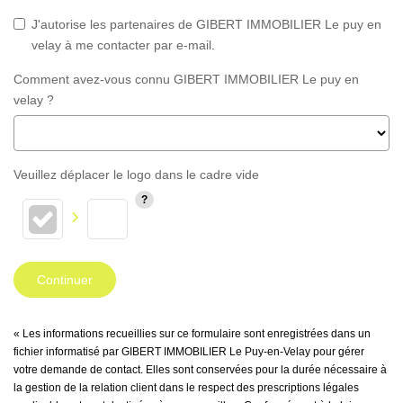
J'autorise les partenaires de GIBERT IMMOBILIER Le puy en
velay à me contacter par e-mail.
Comment avez-vous connu GIBERT IMMOBILIER Le puy en
velay ?
Veuillez déplacer le logo dans le cadre vide
Continuer
« Les informations recueillies sur ce formulaire sont enregistrées dans un
fichier informatisé par GIBERT IMMOBILIER Le Puy-en-Velay pour gérer
votre demande de contact. Elles sont conservées pour la durée nécessaire à
la gestion de la relation client dans le respect des prescriptions légales