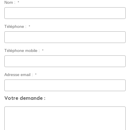
Nom :
*
CONTACT
Téléphone :
*
Téléphone mobile :
*
Adresse email :
*
Votre demande :