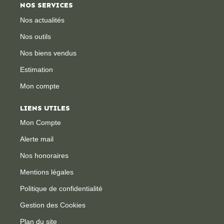
NOS SERVICES
Nos actualités
Nos outils
Nos biens vendus
Estimation
Mon compte
LIENS UTILES
Mon Compte
Alerte mail
Nos honoraires
Mentions légales
Politique de confidentialité
Gestion des Cookies
Plan du site