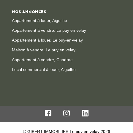
NOS ANNONCES
Appartement à louer, Aiguilhe
Appartement à vendre, Le puy en velay
Appartement à louer, Le puy-en-velay
Maison à vendre, Le puy en velay
Appartement à vendre, Chadrac
Local commercial à louer, Aiguilhe
© GIBERT IMMOBILIER Le puy en velay 2026