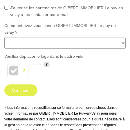
J'autorise les partenaires de GIBERT IMMOBILIER Le puy en
velay à me contacter par e-mail.
Comment avez-vous connu GIBERT IMMOBILIER Le puy en
velay ?
Veuillez déplacer le logo dans le cadre vide
Continuer
« Les informations recueillies sur ce formulaire sont enregistrées dans un
fichier informatisé par GIBERT IMMOBILIER Le Puy-en-Velay pour gérer
votre demande de contact. Elles sont conservées pour la durée nécessaire à
la gestion de la relation client dans le respect des prescriptions légales