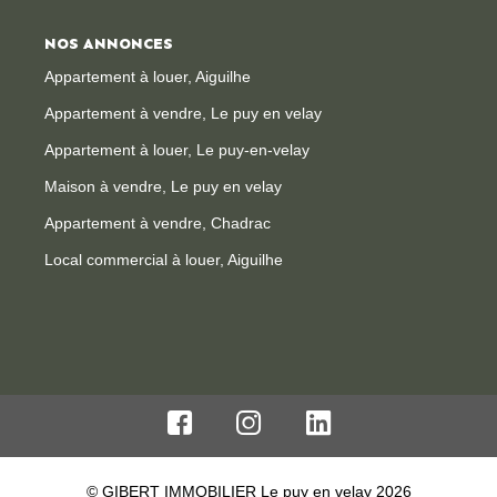
NOS ANNONCES
Appartement à louer, Aiguilhe
Appartement à vendre, Le puy en velay
Appartement à louer, Le puy-en-velay
Maison à vendre, Le puy en velay
Appartement à vendre, Chadrac
Local commercial à louer, Aiguilhe
© GIBERT IMMOBILIER Le puy en velay 2026