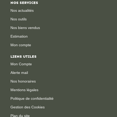
NOS SERVICES
Nos actualités
Nos outils
Nos biens vendus
Estimation
Mon compte
LIENS UTILES
Mon Compte
Alerte mail
Nos honoraires
Mentions légales
Politique de confidentialité
Gestion des Cookies
Plan du site