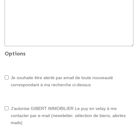
Options
Je souhaite être alerté par email de toute nouveauté
correspondant à ma recherche ci-dessus
J'autorise GIBERT IMMOBILIER Le puy en velay à me
contacter par e-mail (newsletter, sélection de biens, alertes
mails)