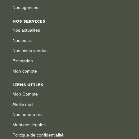
Nos agences
NOS SERVICES
Nos actualités
Nos outils
Nos biens vendus
Estimation
Mon compte
LIENS UTILES
Mon Compte
Alerte mail
Nos honoraires
Mentions légales
Politique de confidentialité