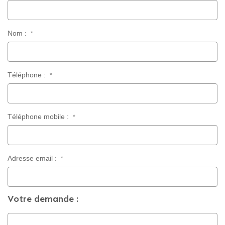
Nom :
*
Téléphone :
*
Téléphone mobile :
*
Adresse email :
*
Votre demande :