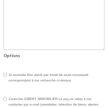
Options
Je souhaite être alerté par email de toute nouveauté
correspondant à ma recherche ci-dessus
J'autorise GIBERT IMMOBILIER Le puy en velay à me
contacter par e-mail (newsletter, sélection de biens, alertes