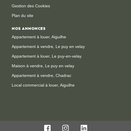
Gestion des Cookies
Plan du site
NOS ANNONCES
Appartement à louer, Aiguilhe
Appartement à vendre, Le puy en velay
Appartement à louer, Le puy-en-velay
Maison à vendre, Le puy en velay
Appartement à vendre, Chadrac
Local commercial à louer, Aiguilhe