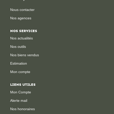
Nous contacter
Nos agences
NOS SERVICES
Nos actualités
Nos outils
Nos biens vendus
Estimation
Mon compte
LIENS UTILES
Mon Compte
Alerte mail
Nos honoraires