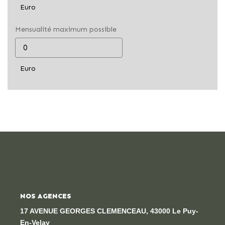
Euro
Mensualité maximum possible
Euro
NOS AGENCES
17 AVENUE GEORGES CLEMENCEAU, 43000 Le Puy-
En-Velay