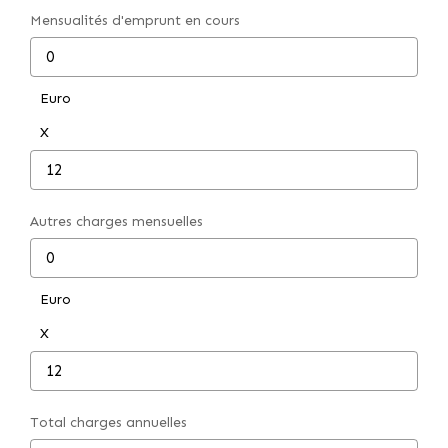
Mensualités d'emprunt en cours
Euro
X
Autres charges mensuelles
Euro
X
Total charges annuelles