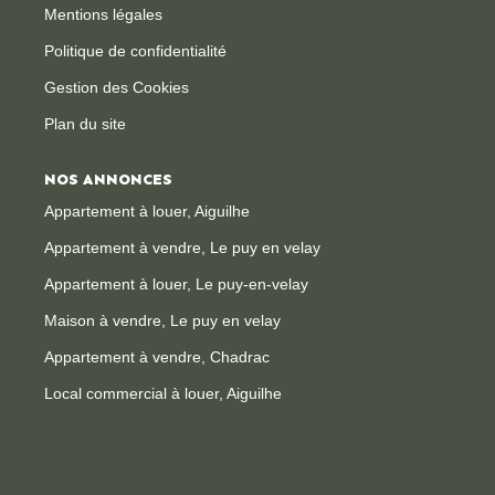
Mentions légales
Politique de confidentialité
Gestion des Cookies
Plan du site
NOS ANNONCES
Appartement à louer, Aiguilhe
Appartement à vendre, Le puy en velay
Appartement à louer, Le puy-en-velay
Maison à vendre, Le puy en velay
Appartement à vendre, Chadrac
Local commercial à louer, Aiguilhe