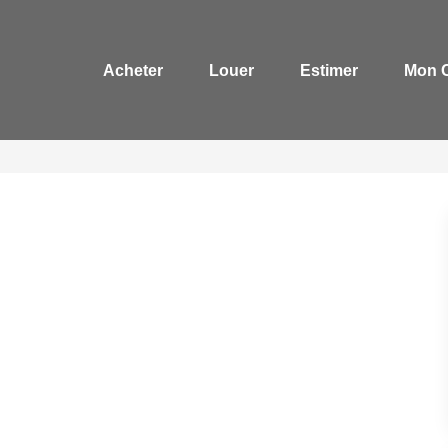
Acheter
Louer
Estimer
Mon 