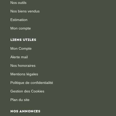
Nos outils
Nos biens vendus
Estimation
Mon compte
LIENS UTILES
Mon Compte
Alerte mail
Nos honoraires
Mentions légales
Politique de confidentialité
Gestion des Cookies
Plan du site
NOS ANNONCES