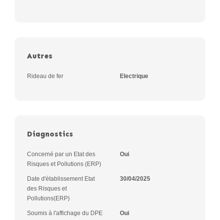
Autres
Rideau de fer
Electrique
Diagnostics
Concerné par un Etat des
Oui
Risques et Pollutions (ERP)
Date d'établissement Etat
30/04/2025
des Risques et
Pollutions(ERP)
Soumis à l'affichage du DPE
Oui