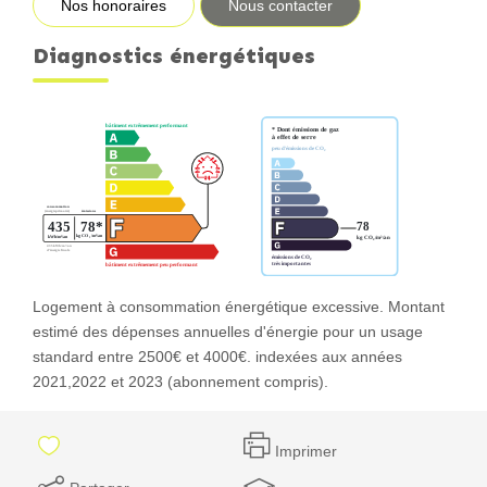
Nos honoraires
Nous contacter
Diagnostics énergétiques
Logement à consommation énergétique excessive. Montant
estimé des dépenses annuelles d'énergie pour un usage
standard entre 2500€ et 4000€. indexées aux années
2021,2022 et 2023 (abonnement compris).
Imprimer