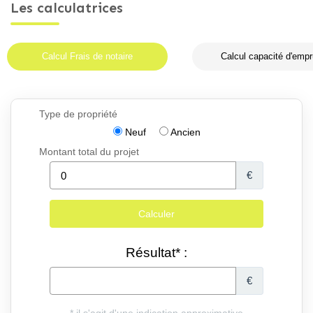
Les calculatrices
Calcul Frais de notaire
Calcul capacité d'empr