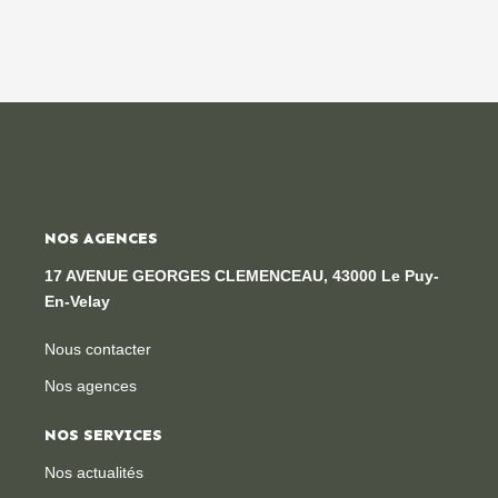
NOS AGENCES
17 AVENUE GEORGES CLEMENCEAU, 43000 Le Puy-
En-Velay
Nous contacter
Nos agences
NOS SERVICES
Nos actualités