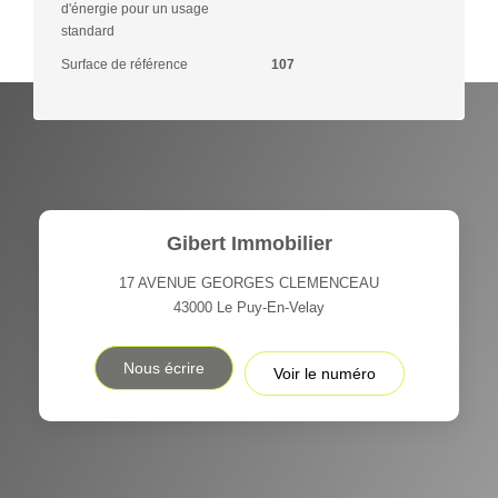
d'énergie pour un usage
standard
Surface de référence
107
Gibert Immobilier
17 AVENUE GEORGES CLEMENCEAU
43000
Le Puy-En-Velay
Nous écrire
Voir le numéro