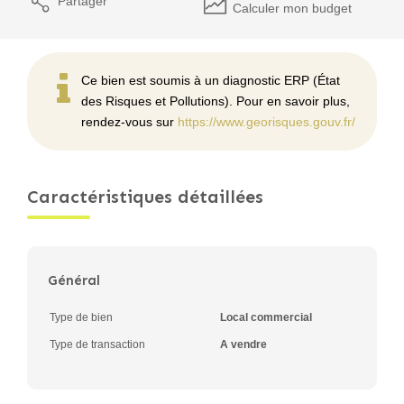
Partager
Calculer mon budget
Ce bien est soumis à un diagnostic ERP (État
des Risques et Pollutions). Pour en savoir plus,
rendez-vous sur
https://www.georisques.gouv.fr/
Caractéristiques détaillées
Général
Type de bien
Local commercial
Type de transaction
A vendre