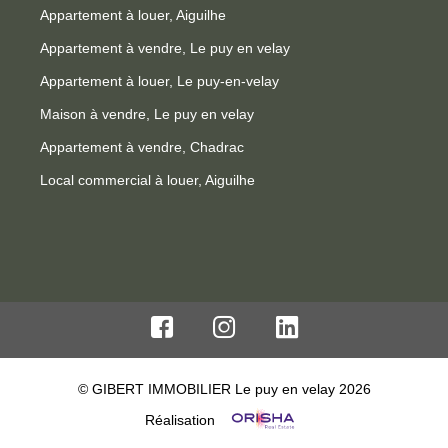
Appartement à louer, Aiguilhe
Appartement à vendre, Le puy en velay
Appartement à louer, Le puy-en-velay
Maison à vendre, Le puy en velay
Appartement à vendre, Chadrac
Local commercial à louer, Aiguilhe
© GIBERT IMMOBILIER Le puy en velay 2026
Réalisation