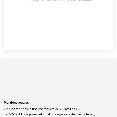
Mentions légales
Ce bien fait partie d'une copropriété de 29 lots.Les charges annuelles sont
de 2450€.
Affichage des informations légales : gibert immobilier | Raison