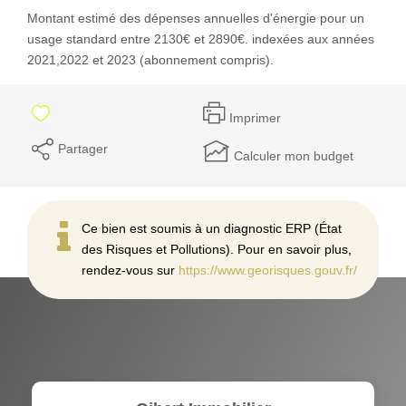
Montant estimé des dépenses annuelles d'énergie pour un
usage standard entre 2130€ et 2890€. indexées aux années
2021,2022 et 2023 (abonnement compris).
Imprimer
Partager
Calculer mon budget
Ce bien est soumis à un diagnostic ERP (État
des Risques et Pollutions). Pour en savoir plus,
rendez-vous sur
https://www.georisques.gouv.fr/