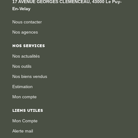
17 AVENUE GEORGES CLEMENCEAU, 43000 Le Puy-
En-Velay
Nous contacter
Nos agences
NOS SERVICES
Nos actualités
Nos outils
Nos biens vendus
Estimation
Mon compte
LIENS UTILES
Mon Compte
Alerte mail