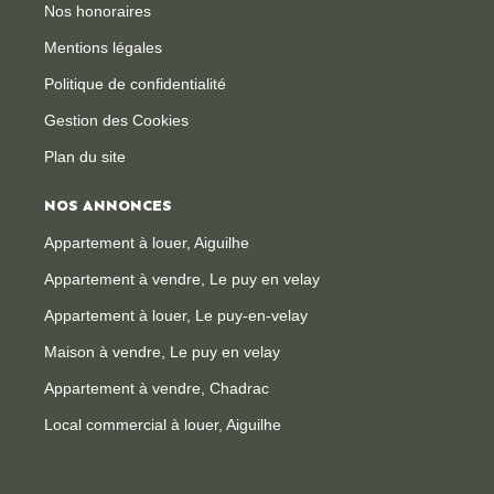
Nos honoraires
Mentions légales
Politique de confidentialité
Gestion des Cookies
Plan du site
NOS ANNONCES
Appartement à louer, Aiguilhe
Appartement à vendre, Le puy en velay
Appartement à louer, Le puy-en-velay
Maison à vendre, Le puy en velay
Appartement à vendre, Chadrac
Local commercial à louer, Aiguilhe