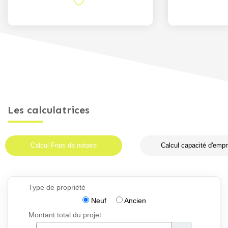
Les calculatrices
Calcul Frais de notaire
Calcul capacité d'empr