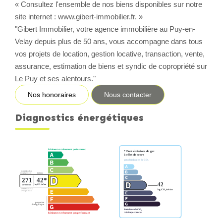
« Consultez l'ensemble de nos biens disponibles sur notre
site internet : www.gibert-immobilier.fr. »
"Gibert Immobilier, votre agence immobilière au Puy-en-
Velay depuis plus de 50 ans, vous accompagne dans tous
vos projets de location, gestion locative, transaction, vente,
assurance, estimation de biens et syndic de copropriété sur
Le Puy et ses alentours."
Nos honoraires
Nous contacter
Diagnostics énergétiques