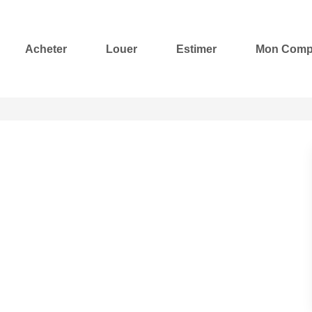
Acheter
Louer
Estimer
Mon Comp