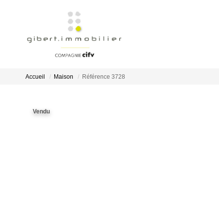
Accueil
Maison
Référence 3728
Vendu