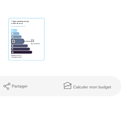
Partager
Calculer mon budget