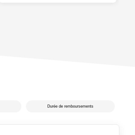
Durée de remboursements