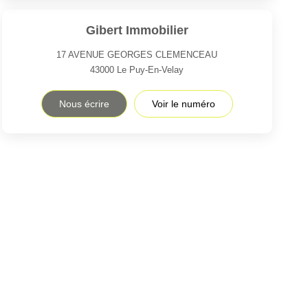
Gibert Immobilier
17 AVENUE GEORGES CLEMENCEAU
43000
Le Puy-En-Velay
Nous écrire
Voir le numéro