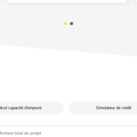
lcul capacité d'emprunt
Simulateur de crédit