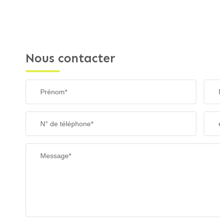
Nous contacter
Prénom*
N° de téléphone*
Message*