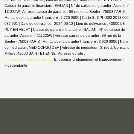
Caisse de garantie financière : GALIAN | N° de caisse de garantie : Assuré n°
111225W | Adresse caisse de garantie : 89 rue de la Boétie - 75008 PARIS |
Montant de la garantie financière : 1 720 000€ | Carte S : CPI 4302 2018 000
032 901 | Date de délivrance : 2024-06-12 | Lieu de délivrance : 43000 LE
PUY EN VELAY | Caisse de garantie financière : GALIAN | N° de caisse de
garantie : Assuré n° 111225W | Adresse caisse de garantie : 89 rue de la
Boétie - 75008 PARIS | Montant de la garantie financière : 3 920 000€ | Nom
du médiateur : MED CONSO DEV | Adresse du médiateur : 3, rue J. Constant
Milleret 42000 SAINT ETIENNE | Adresse du site :
https://www.medconsodev.eu
|
Entreprise juridiquement et financièrement
indépendante