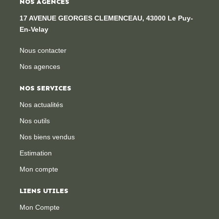
NOS AGENCES
17 AVENUE GEORGES CLEMENCEAU, 43000 Le Puy-
En-Velay
Nous contacter
Nos agences
NOS SERVICES
Nos actualités
Nos outils
Nos biens vendus
Estimation
Mon compte
LIENS UTILES
Mon Compte