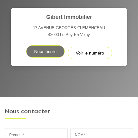
Gibert Immobilier
17 AVENUE GEORGES CLEMENCEAU
43000
Le Puy-En-Velay
Nous écrire
Voir le numéro
Nous contacter
Prénom*
NOM*