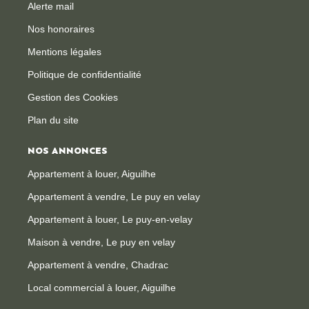
Alerte mail
Nos honoraires
Mentions légales
Politique de confidentialité
Gestion des Cookies
Plan du site
NOS ANNONCES
Appartement à louer, Aiguilhe
Appartement à vendre, Le puy en velay
Appartement à louer, Le puy-en-velay
Maison à vendre, Le puy en velay
Appartement à vendre, Chadrac
Local commercial à louer, Aiguilhe