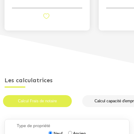
Les calculatrices
Calcul Frais de notaire
Calcul capacité d'empr