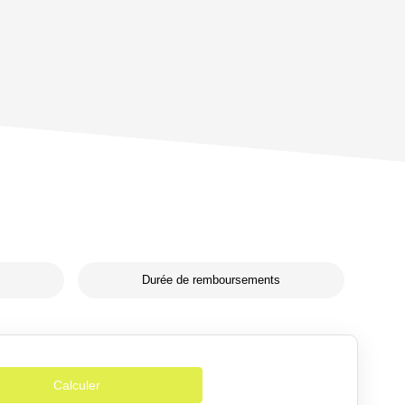
Durée de remboursements