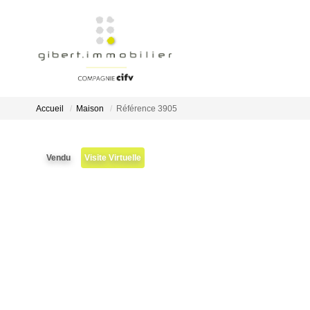
Accueil
Maison
Référence 3905
Vendu
Visite Virtuelle