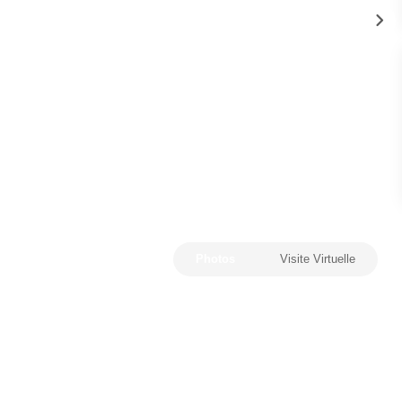
Photos
Visite Virtuelle