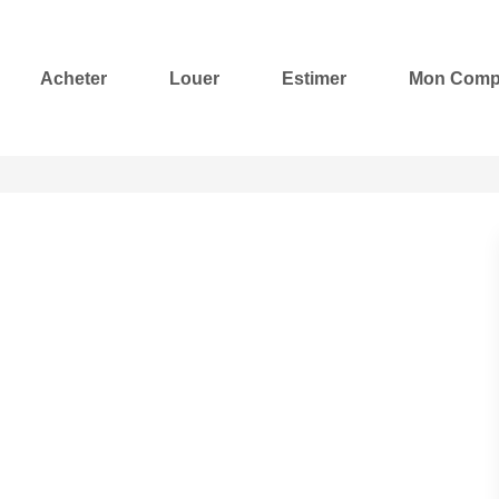
Acheter
Louer
Estimer
Mon Comp