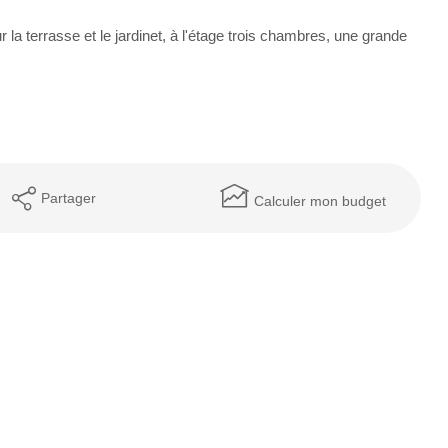
a terrasse et le jardinet, à l'étage trois chambres, une grande
Partager
Calculer mon budget