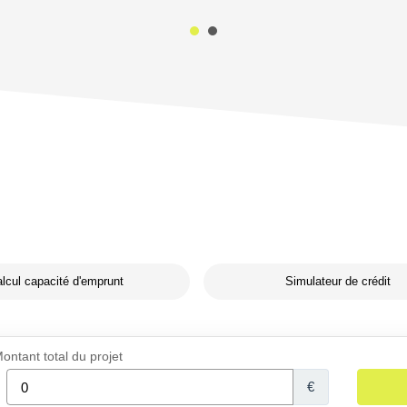
lcul capacité d'emprunt
Simulateur de crédit