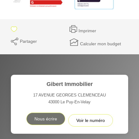
Imprimer
Partager
Calculer mon budget
Gibert Immobilier
17 AVENUE GEORGES CLEMENCEAU
43000
Le Puy-En-Velay
Nous écrire
Voir le numéro