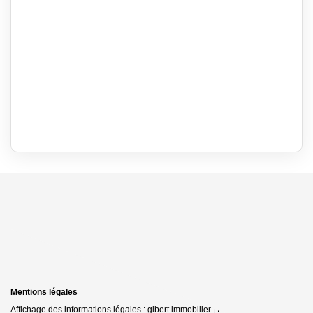
Mentions légales
Affichage des informations légales : gibert immobilier | Raison