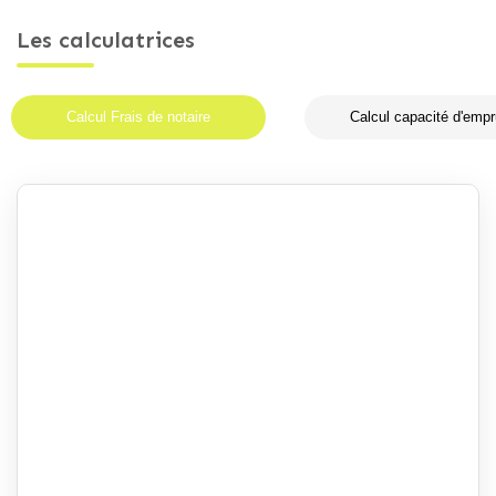
Les calculatrices
Calcul Frais de notaire
Calcul capacité d'empr