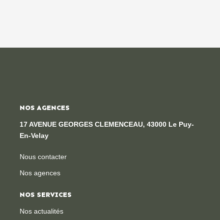
NOS AGENCES
17 AVENUE GEORGES CLEMENCEAU, 43000 Le Puy-
En-Velay
Nous contacter
Nos agences
NOS SERVICES
Nos actualités