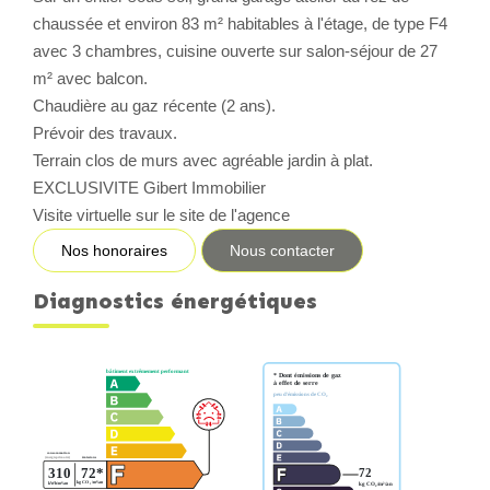
chaussée et environ 83 m² habitables à l'étage, de type F4
CONTACT
avec 3 chambres, cuisine ouverte sur salon-séjour de 27
m² avec balcon.
Chaudière au gaz récente (2 ans).
Prévoir des travaux.
Terrain clos de murs avec agréable jardin à plat.
EXCLUSIVITE Gibert Immobilier
Visite virtuelle sur le site de l'agence
Nos honoraires
Nous contacter
Diagnostics énergétiques