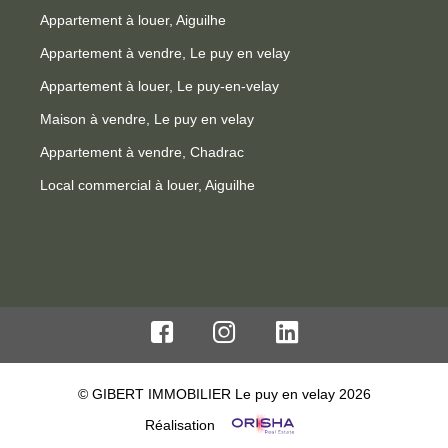
Appartement à louer, Aiguilhe
Appartement à vendre, Le puy en velay
Appartement à louer, Le puy-en-velay
Maison à vendre, Le puy en velay
Appartement à vendre, Chadrac
Local commercial à louer, Aiguilhe
© GIBERT IMMOBILIER Le puy en velay 2026
Réalisation