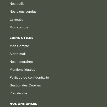
Nos outils
Nos biens vendus
Estimation
Mon compte
LIENS UTILES
Mon Compte
Alerte mail
Nos honoraires
Mentions légales
Politique de confidentialité
Gestion des Cookies
Plan du site
NOS ANNONCES