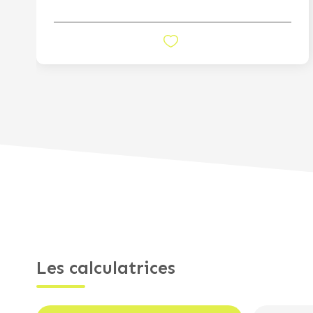
Les calculatrices