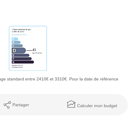
ge standard entre 2410€ et 3310€. Pour la date de référence
Partager
Calculer mon budget