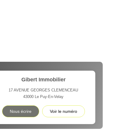
Gibert Immobilier
17 AVENUE GEORGES CLEMENCEAU
43000
Le Puy-En-Velay
Nous écrire
Voir le numéro