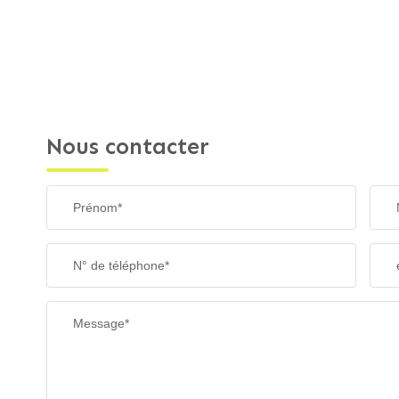
Nous contacter
Prénom*
N° de téléphone*
Message*