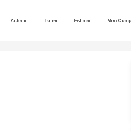
Acheter
Louer
Estimer
Mon Comp