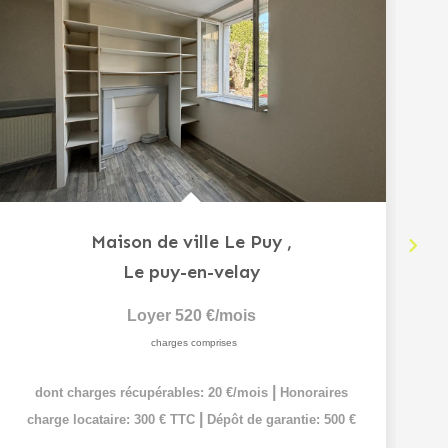
Maison de ville Le Puy
,
Le puy-en-velay
Loyer 520 €/mois
charges comprises
|
dont charges récupérables: 20 €/mois
Honoraires
|
charge locataire: 300 € TTC
Dépôt de garantie: 500 €