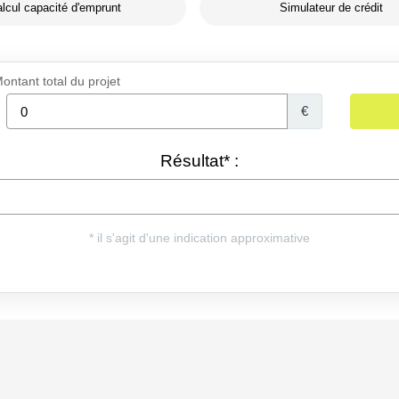
lcul capacité d'emprunt
Simulateur de crédit