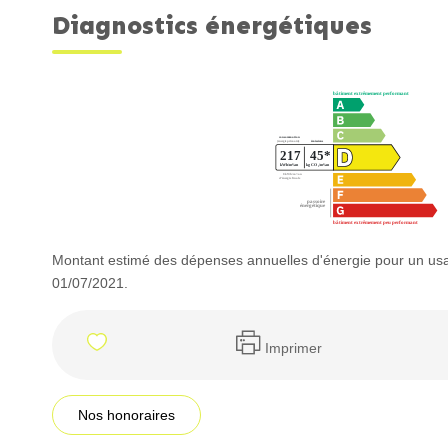
Diagnostics énergétiques
Montant estimé des dépenses annuelles d'énergie pour un usa
01/07/2021.
Imprimer
Nos honoraires