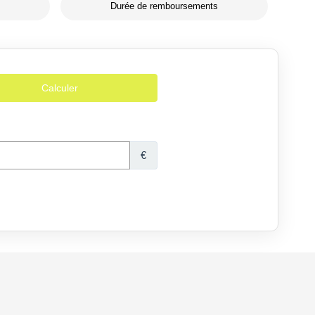
Durée de remboursements