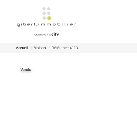
Accueil
Maison
Référence 4113
Vendu