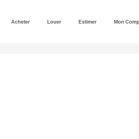
Acheter
Louer
Estimer
Mon Comp