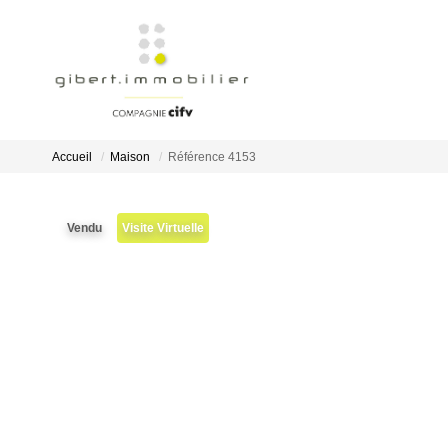
Accueil
Maison
Référence 4153
Vendu
Visite Virtuelle