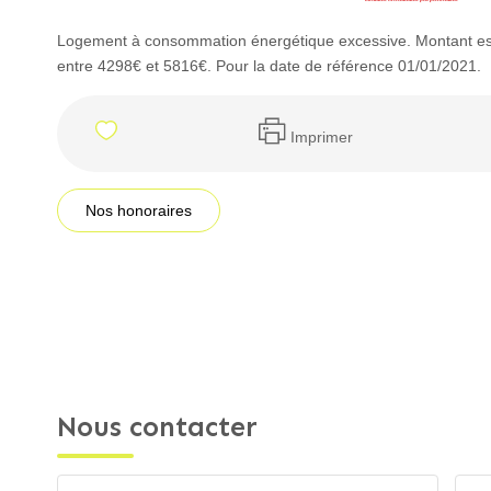
Logement à consommation énergétique excessive. Montant es
entre 4298€ et 5816€. Pour la date de référence 01/01/2021.
Imprimer
Nos honoraires
Nous contacter