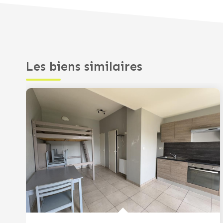
Les biens similaires