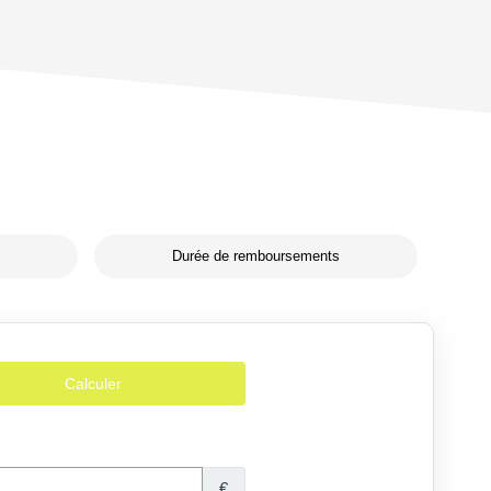
Durée de remboursements