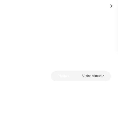
Photos
Visite Virtuelle