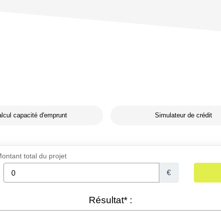
lcul capacité d'emprunt
Simulateur de crédit