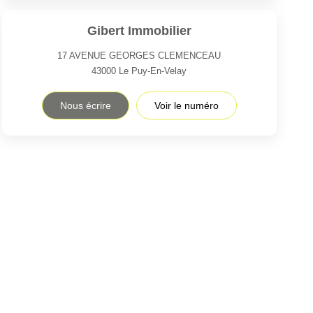
Gibert Immobilier
17 AVENUE GEORGES CLEMENCEAU
43000
Le Puy-En-Velay
Nous écrire
Voir le numéro