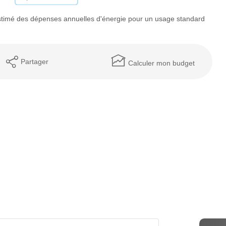
timé des dépenses annuelles d'énergie pour un usage standard
Partager
Calculer mon budget