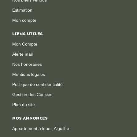
Estimation
Mon compte
LIENS UTILES
Mon Compte
Alerte mail
Nos honoraires
Mentions légales
Politique de confidentialité
Gestion des Cookies
Plan du site
NOS ANNONCES
Appartement à louer, Aiguilhe