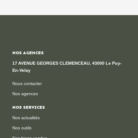
NOS AGENCES
17 AVENUE GEORGES CLEMENCEAU, 43000 Le Puy-
En-Velay
Nous contacter
Nos agences
NOS SERVICES
Nos actualités
Nos outils
Nos biens vendus