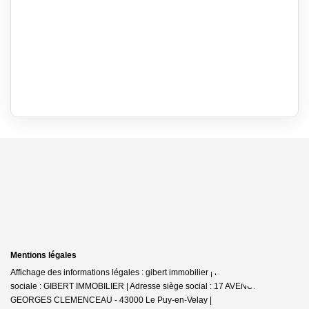
Mentions légales
Affichage des informations légales : gibert immobilier | Raison
sociale : GIBERT IMMOBILIER | Adresse siège social : 17 AVENUE
GEORGES CLEMENCEAU - 43000 Le Puy-en-Velay |