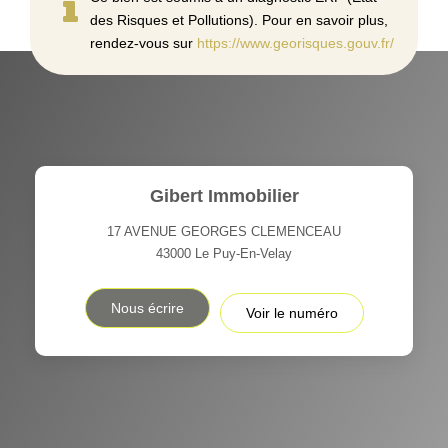
des Risques et Pollutions). Pour en savoir plus,
rendez-vous sur
https://www.georisques.gouv.fr/
Gibert Immobilier
17 AVENUE GEORGES CLEMENCEAU
43000
Le Puy-En-Velay
Nous écrire
Voir le numéro