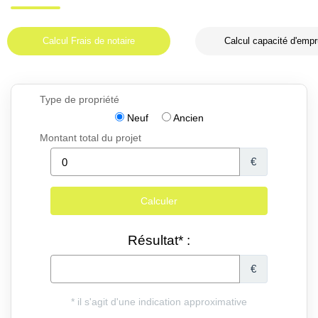
Calcul Frais de notaire
Calcul capacité d'empr