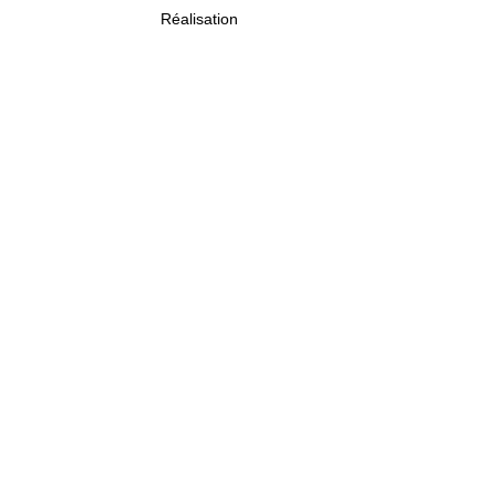
Réalisation