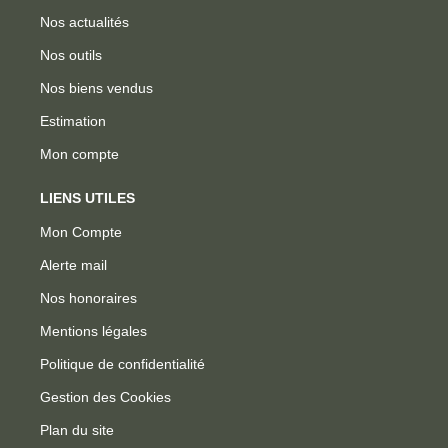
Nos actualités
Nos outils
Nos biens vendus
Estimation
Mon compte
LIENS UTILES
Mon Compte
Alerte mail
Nos honoraires
Mentions légales
Politique de confidentialité
Gestion des Cookies
Plan du site