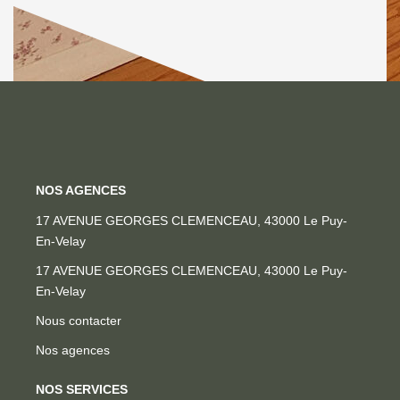
NOS AGENCES
17 AVENUE GEORGES CLEMENCEAU, 43000 Le Puy-
En-Velay
17 AVENUE GEORGES CLEMENCEAU, 43000 Le Puy-
En-Velay
Nous contacter
Nos agences
NOS SERVICES