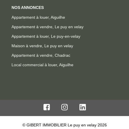
NOS ANNONCES
Appartement à louer, Aiguilhe
Appartement à vendre, Le puy en velay
Appartement à louer, Le puy-en-velay
Maison à vendre, Le puy en velay
Appartement à vendre, Chadrac
Local commercial à louer, Aiguilhe
© GIBERT IMMOBILIER Le puy en velay 2026