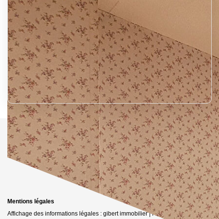
Mentions légales
Affichage des informations légales : gibert immobilier | Raison