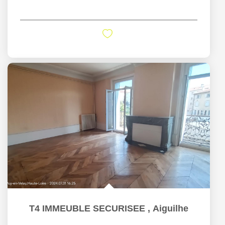
T4 IMMEUBLE SECURISEE
,
Aiguilhe