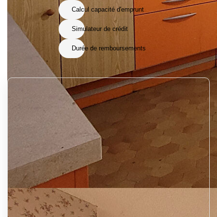
Calcul capacité d'emprunt
Simulateur de crédit
Durée de remboursements