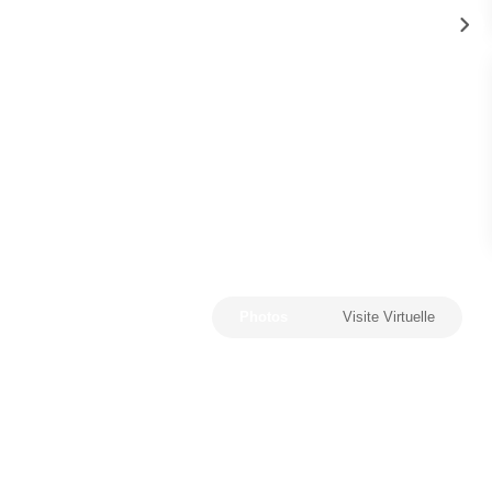
Photos
Visite Virtuelle