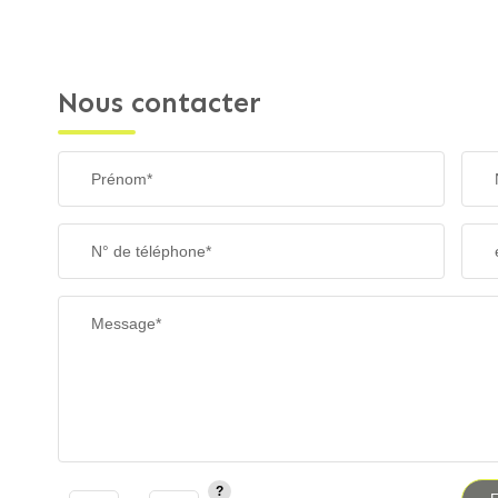
Nous contacter
Prénom*
N° de téléphone*
Message*