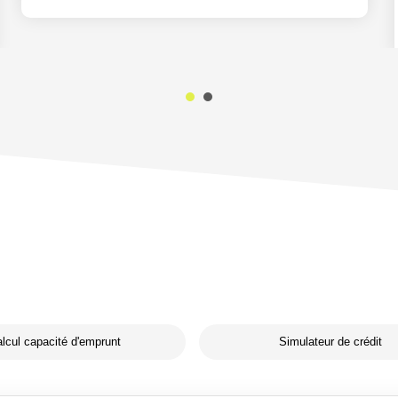
lcul capacité d'emprunt
Simulateur de crédit