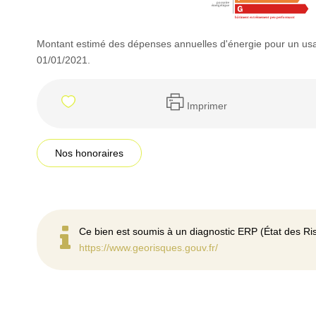
Montant estimé des dépenses annuelles d'énergie pour un usa
01/01/2021.
Imprimer
Nos honoraires
Ce bien est soumis à un diagnostic ERP (État des Ris
https://www.georisques.gouv.fr/