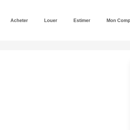
Acheter
Louer
Estimer
Mon Comp