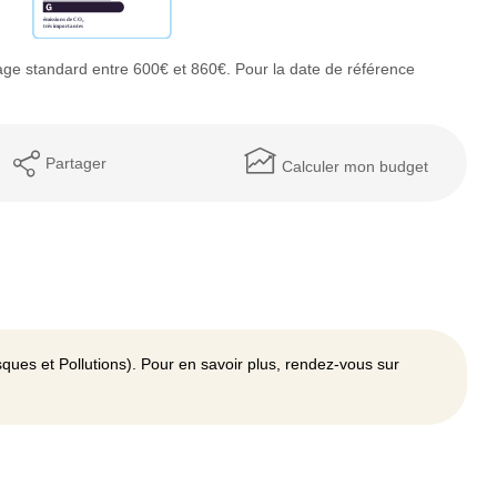
ge standard entre 600€ et 860€. Pour la date de référence
Partager
Calculer mon budget
ques et Pollutions). Pour en savoir plus, rendez-vous sur