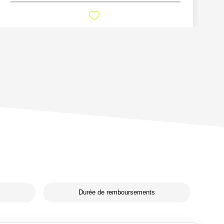
Durée de remboursements