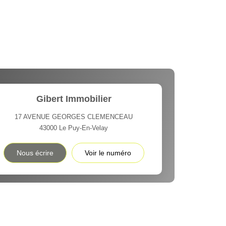
Gibert Immobilier
17 AVENUE GEORGES CLEMENCEAU
43000
Le Puy-En-Velay
Nous écrire
Voir le numéro