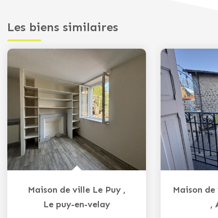
Les biens similaires
Maison de ville Le Puy
,
Le puy-en-velay
,