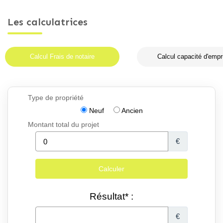
Les calculatrices
Calcul Frais de notaire
Calcul capacité d'empr