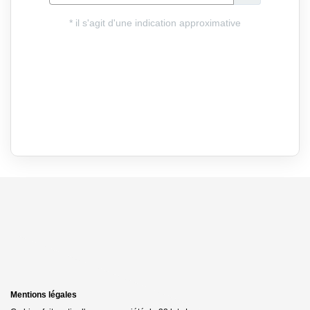
Mentions légales