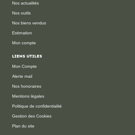
Nos actualités
Nos outils
Nos biens vendus
Estimation
Mon compte
LIENS UTILES
Mon Compte
Alerte mail
Nos honoraires
Mentions légales
Politique de confidentialité
Gestion des Cookies
Plan du site