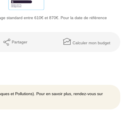
ge standard entre 610€ et 870€. Pour la date de référence
Partager
Calculer mon budget
ques et Pollutions). Pour en savoir plus, rendez-vous sur