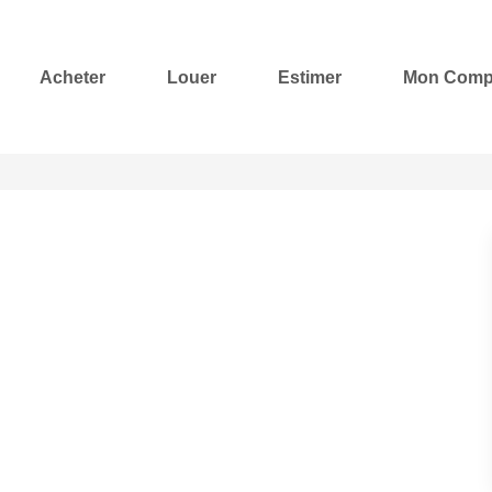
Acheter
Louer
Estimer
Mon Comp