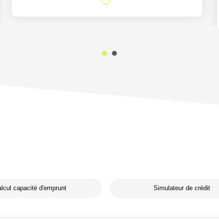
lcul capacité d'emprunt
Simulateur de crédit