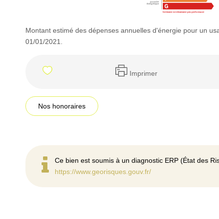
Montant estimé des dépenses annuelles d'énergie pour un usa
01/01/2021.
Imprimer
Nos honoraires
Ce bien est soumis à un diagnostic ERP (État des Ris
https://www.georisques.gouv.fr/