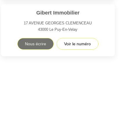
Gibert Immobilier
17 AVENUE GEORGES CLEMENCEAU
43000
Le Puy-En-Velay
Nous écrire
Voir le numéro