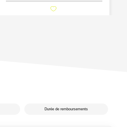
Durée de remboursements