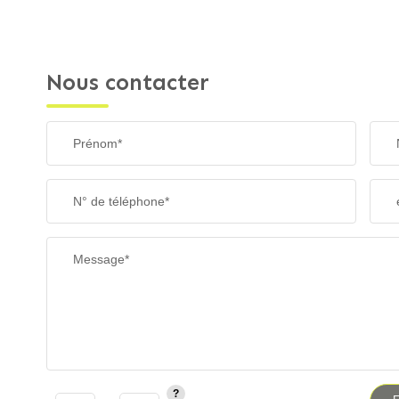
Nous contacter
Prénom*
N° de téléphone*
Message*