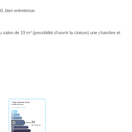
0, bien entretenue.
salon de 19 m² (possibilité d'ouvrir la cloison) une chambre et