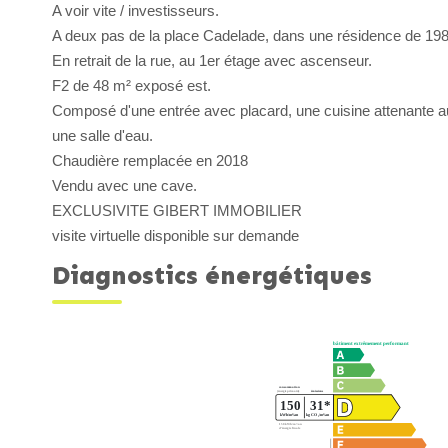
A voir vite / investisseurs.
A deux pas de la place Cadelade, dans une résidence de 198
En retrait de la rue, au 1er étage avec ascenseur.
F2 de 48 m² exposé est.
Composé d'une entrée avec placard, une cuisine attenante au 
une salle d'eau.
Chaudière remplacée en 2018
Vendu avec une cave.
EXCLUSIVITE GIBERT IMMOBILIER
visite virtuelle disponible sur demande
Diagnostics énergétiques