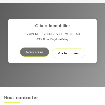
Gibert Immobilier
17 AVENUE GEORGES CLEMENCEAU
43000
Le Puy-En-Velay
Nous écrire
Voir le numéro
Nous contacter