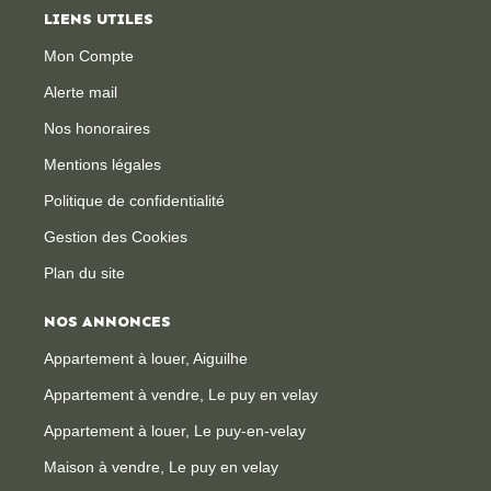
LIENS UTILES
Mon Compte
Alerte mail
Nos honoraires
Mentions légales
Politique de confidentialité
Gestion des Cookies
Plan du site
NOS ANNONCES
Appartement à louer, Aiguilhe
Appartement à vendre, Le puy en velay
Appartement à louer, Le puy-en-velay
Maison à vendre, Le puy en velay