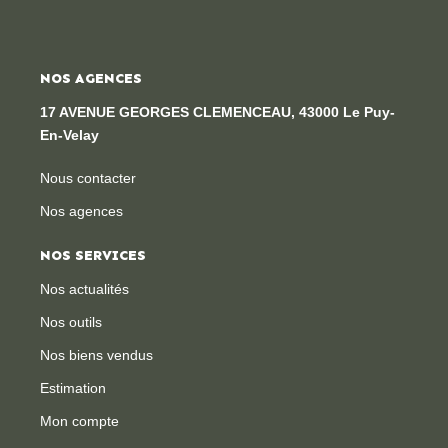
NOS AGENCES
17 AVENUE GEORGES CLEMENCEAU, 43000 Le Puy-
En-Velay
Nous contacter
Nos agences
NOS SERVICES
Nos actualités
Nos outils
Nos biens vendus
Estimation
Mon compte