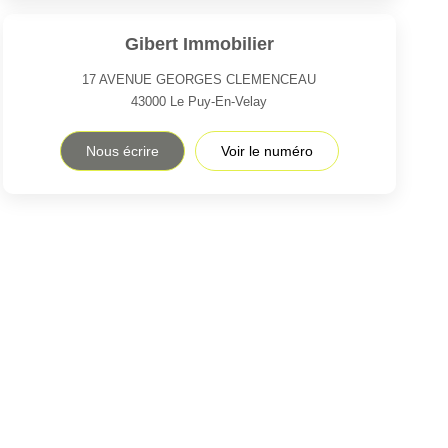
Gibert Immobilier
17 AVENUE GEORGES CLEMENCEAU
43000
Le Puy-En-Velay
Nous écrire
Voir le numéro