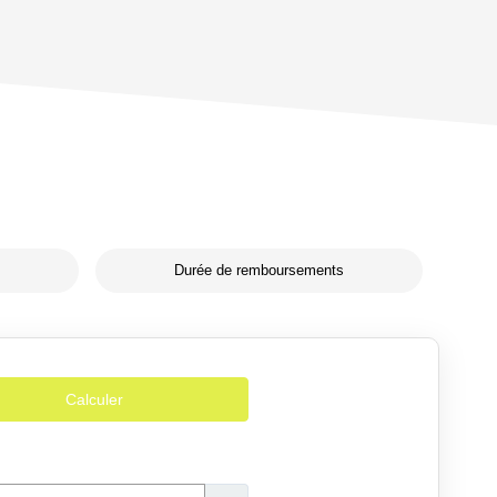
Durée de remboursements