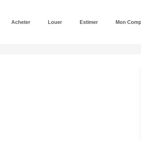
Acheter
Louer
Estimer
Mon Comp