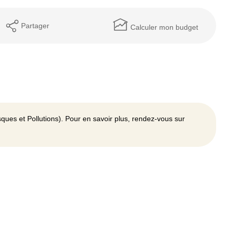
Partager
Calculer mon budget
ques et Pollutions). Pour en savoir plus, rendez-vous sur