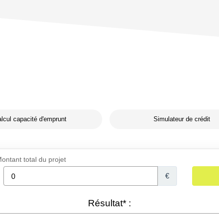
lcul capacité d'emprunt
Simulateur de crédit