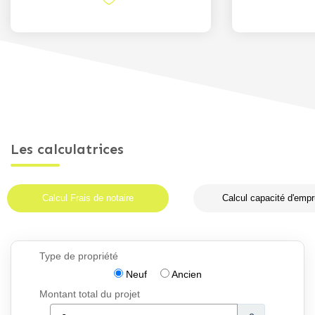
Les calculatrices
Calcul Frais de notaire
Calcul capacité d'empr