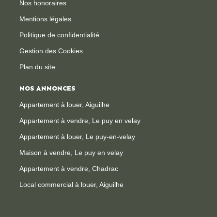
Nos honoraires
Mentions légales
Politique de confidentialité
Gestion des Cookies
Plan du site
NOS ANNONCES
Appartement à louer, Aiguilhe
Appartement à vendre, Le puy en velay
Appartement à louer, Le puy-en-velay
Maison à vendre, Le puy en velay
Appartement à vendre, Chadrac
Local commercial à louer, Aiguilhe