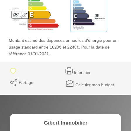
Montant estimé des dépenses annuelles d'énergie pour un
usage standard entre 1620€ et 2240€. Pour la date de
référence 01/01/2021.
Imprimer
Partager
Calculer mon budget
Gibert Immobilier