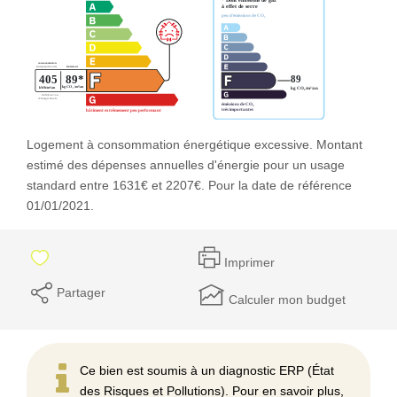
Logement à consommation énergétique excessive. Montant
estimé des dépenses annuelles d'énergie pour un usage
standard entre 1631€ et 2207€. Pour la date de référence
01/01/2021.
Imprimer
Partager
Calculer mon budget
Ce bien est soumis à un diagnostic ERP (État
des Risques et Pollutions). Pour en savoir plus,