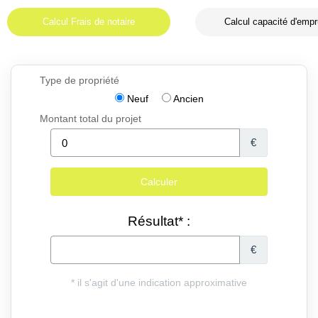
Calcul Frais de notaire
Calcul capacité d'empr