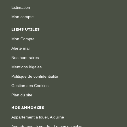
Estimation
Mon compte
LIENS UTILES
Mon Compte
Alerte mail
Nos honoraires
Mentions légales
Politique de confidentialité
Gestion des Cookies
Plan du site
NOS ANNONCES
Appartement à louer, Aiguilhe
Appartement à vendre, Le puy en velay