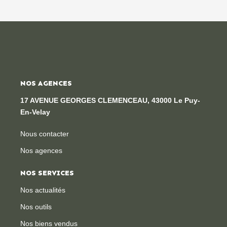
NOS AGENCES
17 AVENUE GEORGES CLEMENCEAU, 43000 Le Puy-
En-Velay
Nous contacter
Nos agences
NOS SERVICES
Nos actualités
Nos outils
Nos biens vendus