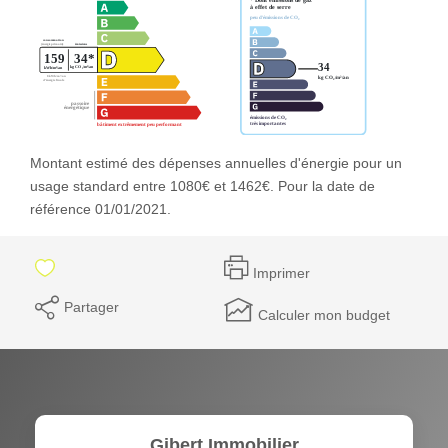
Montant estimé des dépenses annuelles d'énergie pour un
usage standard entre 1080€ et 1462€. Pour la date de
référence 01/01/2021.
Imprimer
Partager
Calculer mon budget
Gibert Immobilier