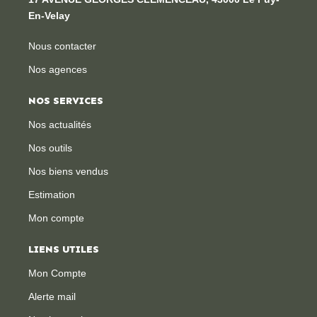
En-Velay
Nous contacter
Nos agences
NOS SERVICES
Nos actualités
Nos outils
Nos biens vendus
Estimation
Mon compte
LIENS UTILES
Mon Compte
Alerte mail