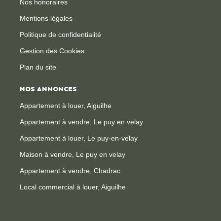
Nos honoraires
Mentions légales
Politique de confidentialité
Gestion des Cookies
Plan du site
NOS ANNONCES
Appartement à louer, Aiguilhe
Appartement à vendre, Le puy en velay
Appartement à louer, Le puy-en-velay
Maison à vendre, Le puy en velay
Appartement à vendre, Chadrac
Local commercial à louer, Aiguilhe