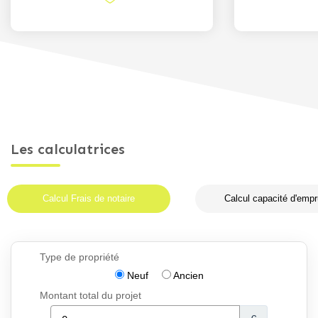
Les calculatrices
Calcul Frais de notaire
Calcul capacité d'empr