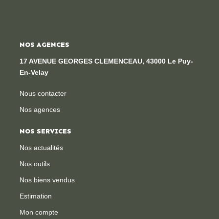
NOS AGENCES
17 AVENUE GEORGES CLEMENCEAU, 43000 Le Puy-
En-Velay
Nous contacter
Nos agences
NOS SERVICES
Nos actualités
Nos outils
Nos biens vendus
Estimation
Mon compte