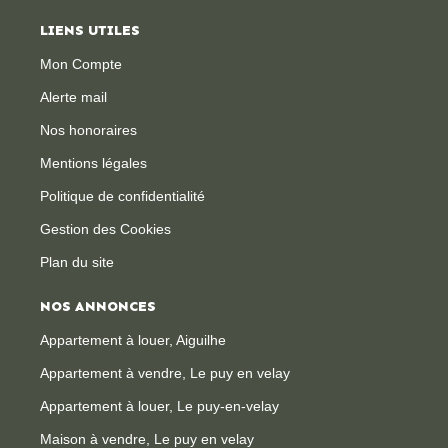
LIENS UTILES
Mon Compte
Alerte mail
Nos honoraires
Mentions légales
Politique de confidentialité
Gestion des Cookies
Plan du site
NOS ANNONCES
Appartement à louer, Aiguilhe
Appartement à vendre, Le puy en velay
Appartement à louer, Le puy-en-velay
Maison à vendre, Le puy en velay