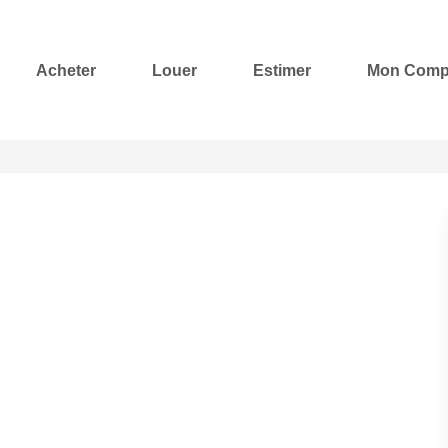
Acheter
Louer
Estimer
Mon Comp