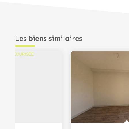
Les biens similaires