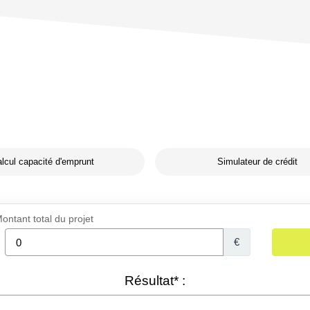
lcul capacité d'emprunt
Simulateur de crédit