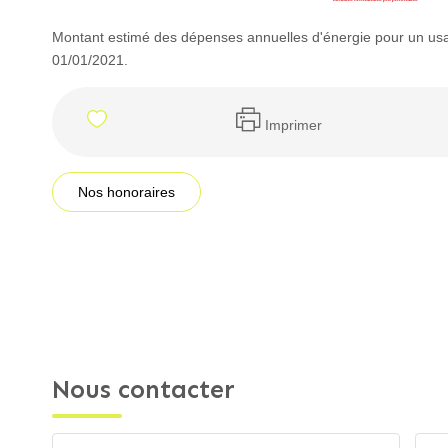
Montant estimé des dépenses annuelles d'énergie pour un usa
01/01/2021.
Imprimer
Nos honoraires
Nous contacter