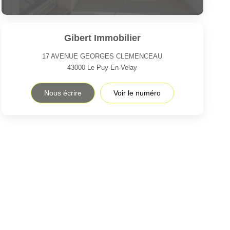
Gibert Immobilier
17 AVENUE GEORGES CLEMENCEAU
43000
Le Puy-En-Velay
Nous écrire
Voir le numéro