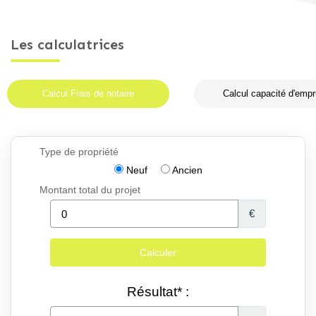
Les calculatrices
Calcul Frais de notaire
Calcul capacité d'empr