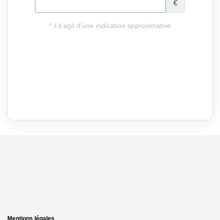
Mentions légales