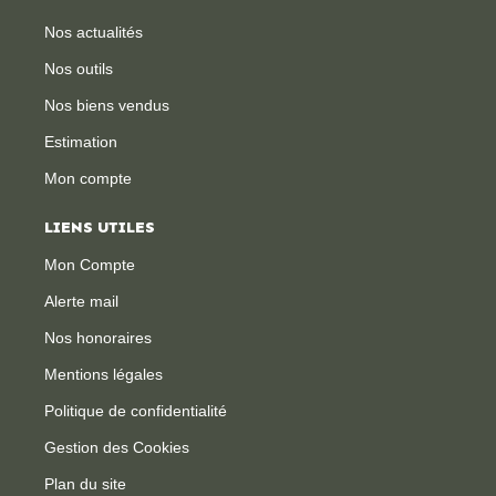
Nos actualités
Nos outils
Nos biens vendus
Estimation
Mon compte
LIENS UTILES
Mon Compte
Alerte mail
Nos honoraires
Mentions légales
Politique de confidentialité
Gestion des Cookies
Plan du site