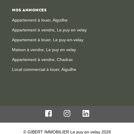
NOS ANNONCES
Appartement à louer, Aiguilhe
Appartement à vendre, Le puy en velay
Appartement à louer, Le puy-en-velay
Maison à vendre, Le puy en velay
Appartement à vendre, Chadrac
Local commercial à louer, Aiguilhe
© GIBERT IMMOBILIER Le puy en velay 2026