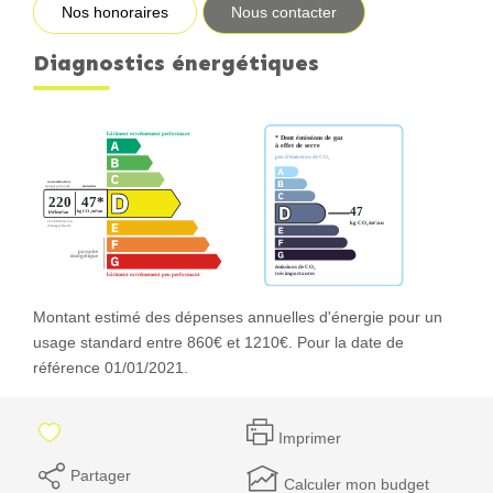
Nos honoraires
Nous contacter
Diagnostics énergétiques
Montant estimé des dépenses annuelles d'énergie pour un
usage standard entre 860€ et 1210€. Pour la date de
référence 01/01/2021.
Imprimer
Partager
Calculer mon budget