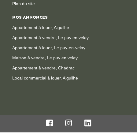
Plan du site
NOS ANNONCES
Appartement à louer, Aiguilhe
Appartement à vendre, Le puy en velay
Appartement à louer, Le puy-en-velay
Maison à vendre, Le puy en velay
Appartement à vendre, Chadrac
Local commercial à louer, Aiguilhe