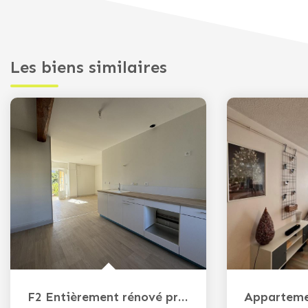
Les biens similaires
F2 Entièrement rénové proche du centre ville