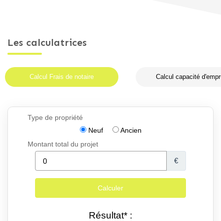
Les calculatrices
Calcul Frais de notaire
Calcul capacité d'empr