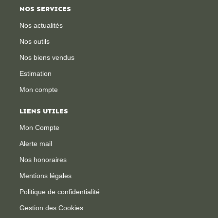
NOS SERVICES
Nos actualités
Nos outils
Nos biens vendus
Estimation
Mon compte
LIENS UTILES
Mon Compte
Alerte mail
Nos honoraires
Mentions légales
Politique de confidentialité
Gestion des Cookies