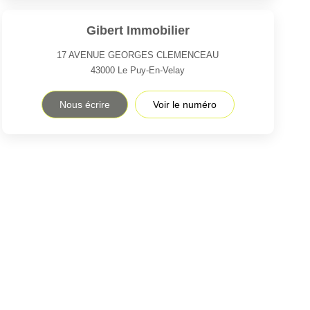
Gibert Immobilier
17 AVENUE GEORGES CLEMENCEAU
43000
Le Puy-En-Velay
Nous écrire
Voir le numéro