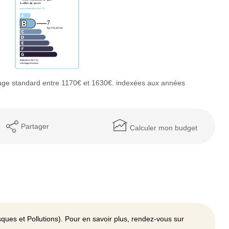
age standard entre 1170€ et 1630€. indexées aux années
Partager
Calculer mon budget
ques et Pollutions). Pour en savoir plus, rendez-vous sur