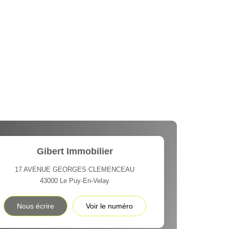
Gibert Immobilier
17 AVENUE GEORGES CLEMENCEAU
43000
Le Puy-En-Velay
Nous écrire
Voir le numéro