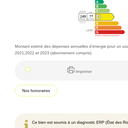
Montant estimé des dépenses annuelles d'énergie pour un us
2021,2022 et 2023 (abonnement compris).
Imprimer
Nos honoraires
Ce bien est soumis à un diagnostic ERP (État des Ris