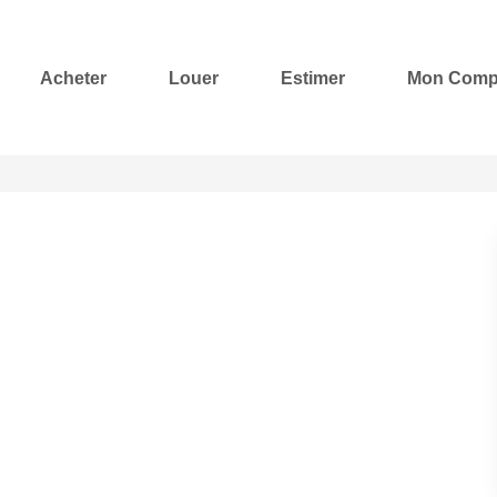
Acheter
Louer
Estimer
Mon Comp