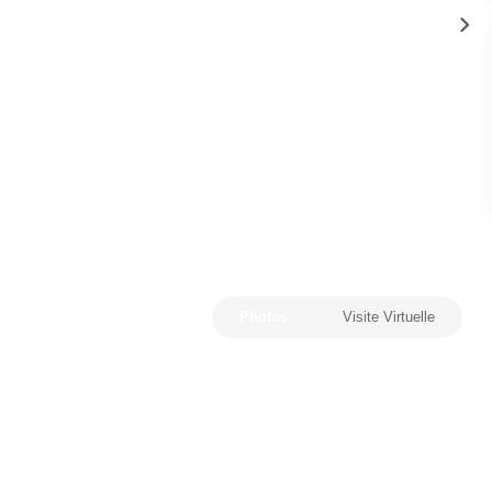
Photos
Visite Virtuelle