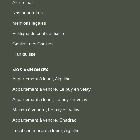
Alerte mail
Nos honoraires
Mentions légales
Politique de confidentialité
Gestion des Cookies
Plan du site
NOS ANNONCES
Appartement à louer, Aiguilhe
Appartement à vendre, Le puy en velay
Appartement à louer, Le puy-en-velay
Maison à vendre, Le puy en velay
Appartement à vendre, Chadrac
Local commercial à louer, Aiguilhe