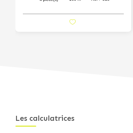
Les calculatrices