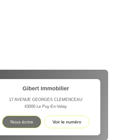
Gibert Immobilier
17 AVENUE GEORGES CLEMENCEAU
43000
Le Puy-En-Velay
Nous écrire
Voir le numéro