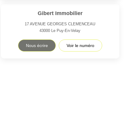
Gibert Immobilier
17 AVENUE GEORGES CLEMENCEAU
43000
Le Puy-En-Velay
Nous écrire
Voir le numéro