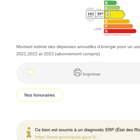
Montant estimé des dépenses annuelles d'énergie pour un us
2021,2022 et 2023 (abonnement compris).
Imprimer
Nos honoraires
Ce bien est soumis à un diagnostic ERP (État des Ris
https://www.georisques.gouv.fr/