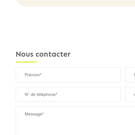
Nous contacter
Prénom*
N° de téléphone*
Message*