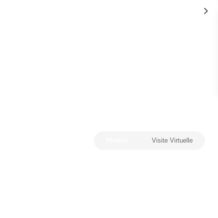
Photos
Visite Virtuelle