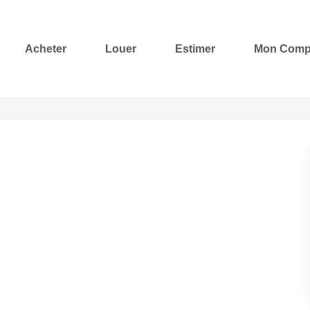
Acheter
Louer
Estimer
Mon Comp