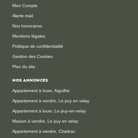
Mon Compte
Alerte mail
Nos honoraires
Mentions légales
Politique de confidentialité
Gestion des Cookies
Plan du site
NOS ANNONCES
Appartement à louer, Aiguilhe
Appartement à vendre, Le puy en velay
Appartement à louer, Le puy-en-velay
Maison à vendre, Le puy en velay
Appartement à vendre, Chadrac