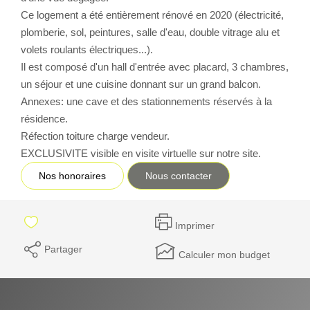
Ce logement a été entièrement rénové en 2020 (électricité,
CONTACT
plomberie, sol, peintures, salle d'eau, double vitrage alu et
volets roulants électriques...).
Il est composé d'un hall d'entrée avec placard, 3 chambres,
un séjour et une cuisine donnant sur un grand balcon.
Annexes: une cave et des stationnements réservés à la
résidence.
Réfection toiture charge vendeur.
EXCLUSIVITE visible en visite virtuelle sur notre site.
Nos honoraires
Nous contacter
Imprimer
Partager
Calculer mon budget