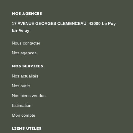
NOS AGENCES
17 AVENUE GEORGES CLEMENCEAU, 43000 Le Puy-
En-Velay
Nous contacter
Nos agences
NOS SERVICES
Nos actualités
Nos outils
Nos biens vendus
Estimation
Mon compte
LIENS UTILES