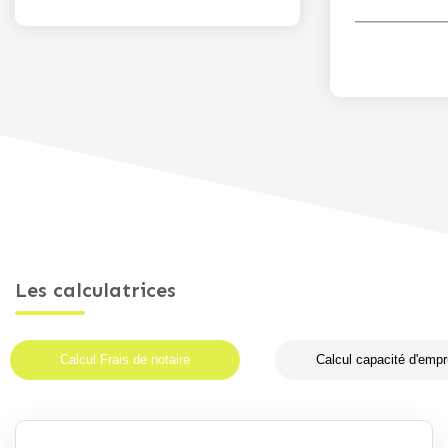
Les calculatrices
Calcul Frais de notaire
Calcul capacité d'empr