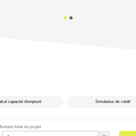
lcul capacité d'emprunt
Simulateur de crédit