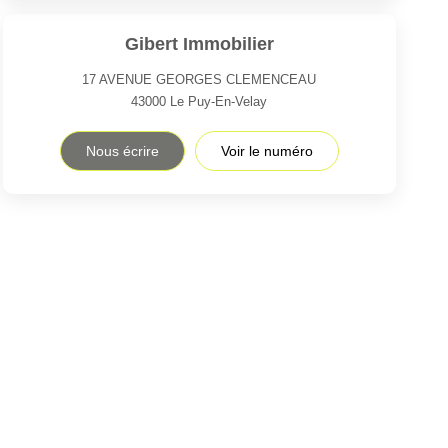
Gibert Immobilier
17 AVENUE GEORGES CLEMENCEAU
43000
Le Puy-En-Velay
Nous écrire
Voir le numéro