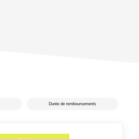
Durée de remboursements