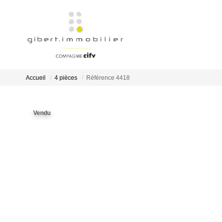
Accueil
4 pièces
Référence 4418
Vendu