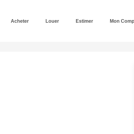
Acheter
Louer
Estimer
Mon Comp