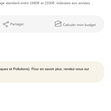
age standard entre 1680€ et 2330€. indexées aux années
Partager
Calculer mon budget
ques et Pollutions). Pour en savoir plus, rendez-vous sur