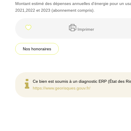
Montant estimé des dépenses annuelles d'énergie pour un us
2021,2022 et 2023 (abonnement compris).
Imprimer
Nos honoraires
Ce bien est soumis à un diagnostic ERP (État des Ris
https://www.georisques.gouv.fr/