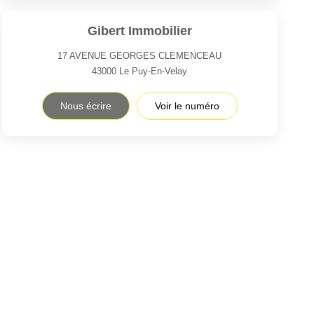
Gibert Immobilier
17 AVENUE GEORGES CLEMENCEAU
43000
Le Puy-En-Velay
Nous écrire
Voir le numéro