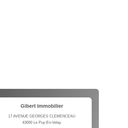
Gibert Immobilier
17 AVENUE GEORGES CLEMENCEAU
43000
Le Puy-En-Velay