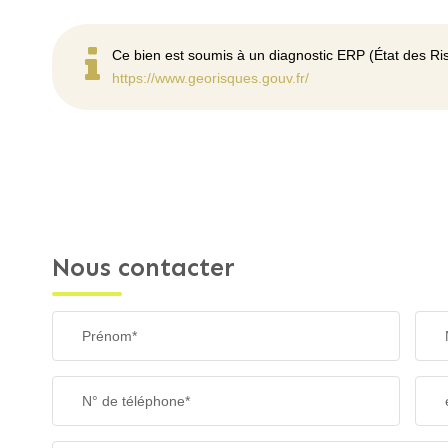
Ce bien est soumis à un diagnostic ERP (État des Ris
https://www.georisques.gouv.fr/
Nous contacter
Prénom*
N° de téléphone*