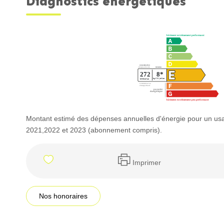
Diagnostics énergétiques
Montant estimé des dépenses annuelles d'énergie pour un us
2021,2022 et 2023 (abonnement compris).
Imprimer
Nos honoraires