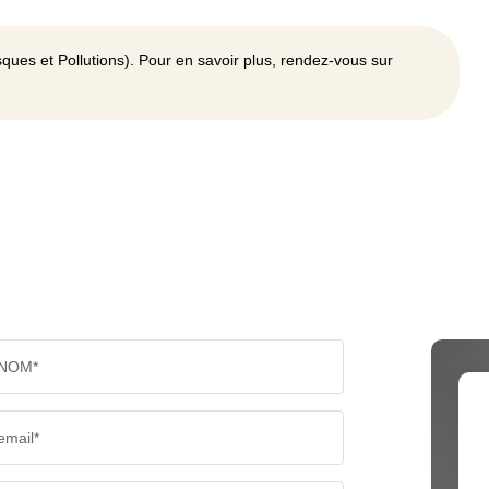
ques et Pollutions). Pour en savoir plus, rendez-vous sur
NOM*
email*