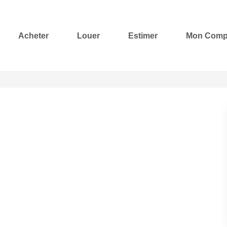
Acheter
Louer
Estimer
Mon Comp