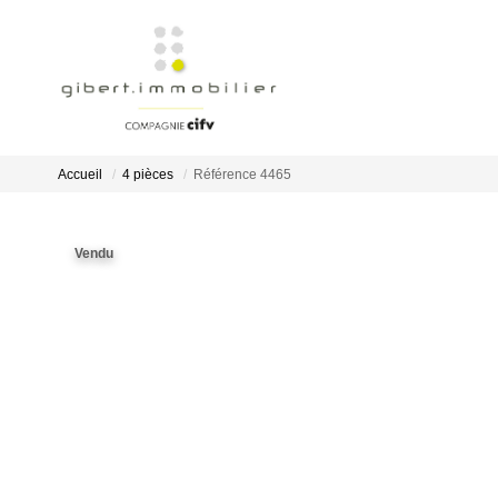
Accueil
4 pièces
Référence 4465
Vendu