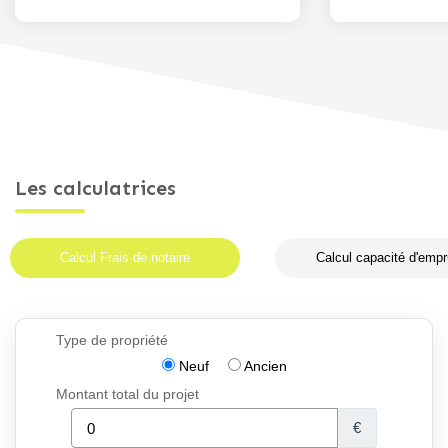
Les calculatrices
Calcul Frais de notaire
Calcul capacité d'empr