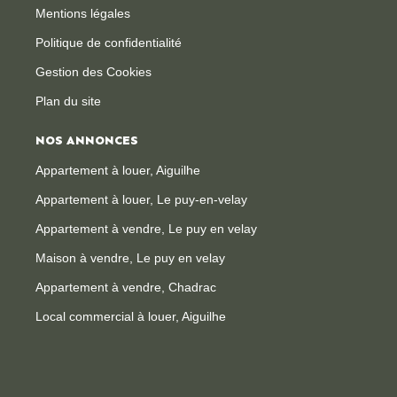
Mentions légales
Politique de confidentialité
Gestion des Cookies
Plan du site
NOS ANNONCES
Appartement à louer, Aiguilhe
Appartement à louer, Le puy-en-velay
Appartement à vendre, Le puy en velay
Maison à vendre, Le puy en velay
Appartement à vendre, Chadrac
Local commercial à louer, Aiguilhe