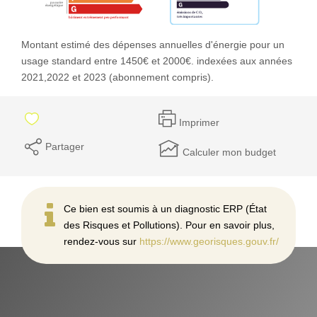
Montant estimé des dépenses annuelles d'énergie pour un
usage standard entre 1450€ et 2000€. indexées aux années
2021,2022 et 2023 (abonnement compris).
Imprimer
Partager
Calculer mon budget
Ce bien est soumis à un diagnostic ERP (État
des Risques et Pollutions). Pour en savoir plus,
rendez-vous sur
https://www.georisques.gouv.fr/