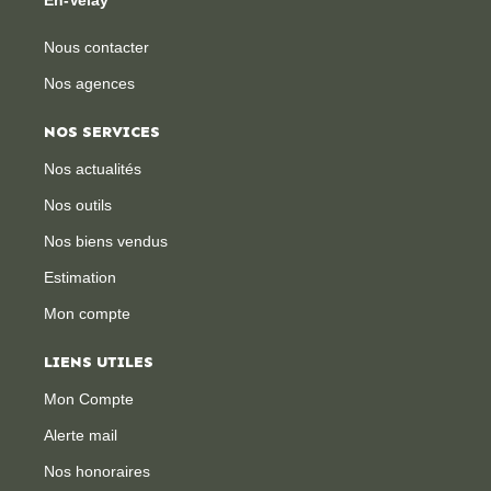
Nous contacter
Nos agences
NOS SERVICES
Nos actualités
Nos outils
Nos biens vendus
Estimation
Mon compte
LIENS UTILES
Mon Compte
Alerte mail
Nos honoraires