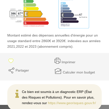
Montant estimé des dépenses annuelles d'énergie pour un
usage standard entre 2860€ et 3920€. indexées aux années
2021,2022 et 2023 (abonnement compris).
Imprimer
Partager
Calculer mon budget
Ce bien est soumis à un diagnostic ERP (État
des Risques et Pollutions). Pour en savoir plus,
rendez-vous sur
https://www.georisques.gouv.fr/