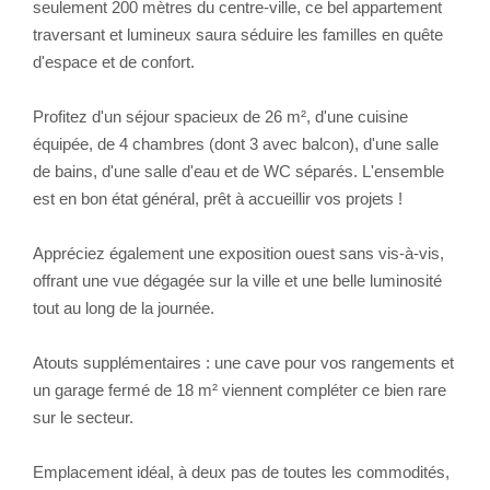
seulement 200 mètres du centre-ville, ce bel appartement
traversant et lumineux saura séduire les familles en quête
CONTACT
d'espace et de confort.
Profitez d'un séjour spacieux de 26 m², d'une cuisine
équipée, de 4 chambres (dont 3 avec balcon), d'une salle
de bains, d'une salle d'eau et de WC séparés. L'ensemble
est en bon état général, prêt à accueillir vos projets !
Appréciez également une exposition ouest sans vis-à-vis,
offrant une vue dégagée sur la ville et une belle luminosité
tout au long de la journée.
Atouts supplémentaires : une cave pour vos rangements et
un garage fermé de 18 m² viennent compléter ce bien rare
sur le secteur.
Emplacement idéal, à deux pas de toutes les commodités,