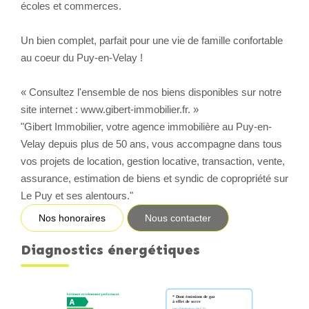
écoles et commerces.
Un bien complet, parfait pour une vie de famille confortable
au coeur du Puy-en-Velay !
« Consultez l'ensemble de nos biens disponibles sur notre
site internet : www.gibert-immobilier.fr. »
"Gibert Immobilier, votre agence immobilière au Puy-en-
Velay depuis plus de 50 ans, vous accompagne dans tous
vos projets de location, gestion locative, transaction, vente,
assurance, estimation de biens et syndic de copropriété sur
Le Puy et ses alentours."
Nos honoraires
Nous contacter
Diagnostics énergétiques