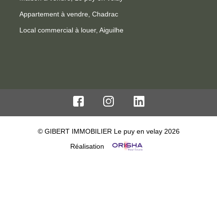
Appartement à vendre, Chadrac
Local commercial à louer, Aiguilhe
© GIBERT IMMOBILIER Le puy en velay 2026
Réalisation