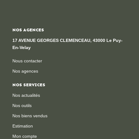
NOS AGENCES
17 AVENUE GEORGES CLEMENCEAU, 43000 Le Puy-
En-Velay
Nous contacter
Nos agences
NOS SERVICES
Nos actualités
Nos outils
Nos biens vendus
Estimation
Mon compte