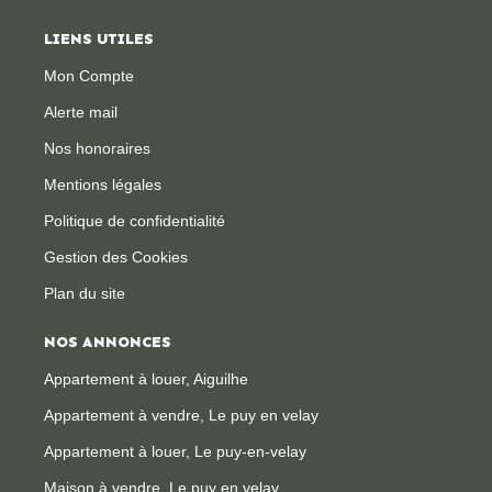
LIENS UTILES
Mon Compte
Alerte mail
Nos honoraires
Mentions légales
Politique de confidentialité
Gestion des Cookies
Plan du site
NOS ANNONCES
Appartement à louer, Aiguilhe
Appartement à vendre, Le puy en velay
Appartement à louer, Le puy-en-velay
Maison à vendre, Le puy en velay