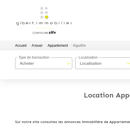
Accueil
A louer
Appartement
Aiguilhe
Type de transaction
Localisation
Acheter
Localisation
Location App
Sur notre site consultez les annonces immobilière de Apparteme