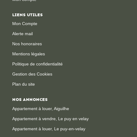
LIENS UTILES
Mon Compte
Alerte mail
Nos honoraires
Mentions légales
Politique de confidentialité
Gestion des Cookies
Plan du site
NOS ANNONCES
Appartement à louer, Aiguilhe
Appartement à vendre, Le puy en velay
Appartement à louer, Le puy-en-velay