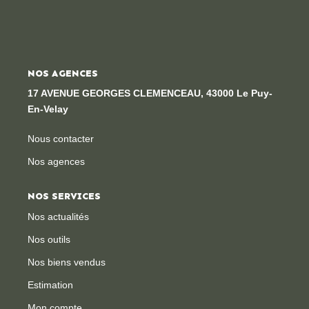
NOS AGENCES
17 AVENUE GEORGES CLEMENCEAU, 43000 Le Puy-
En-Velay
Nous contacter
Nos agences
NOS SERVICES
Nos actualités
Nos outils
Nos biens vendus
Estimation
Mon compte