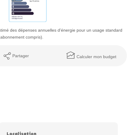
timé des dépenses annuelles d'énergie pour un usage standard
 (abonnement compris).
Partager
Calculer mon budget
Localisation