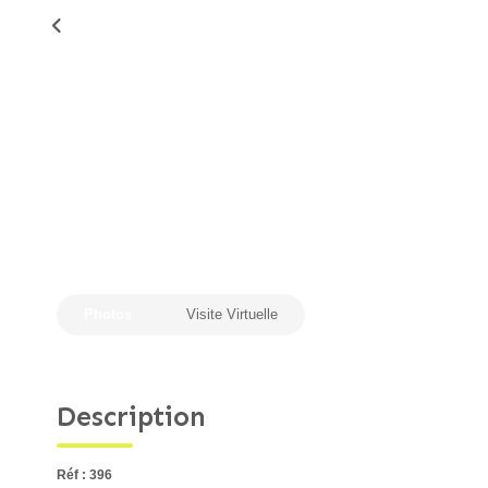
Photos
Visite Virtuelle
Description
Réf : 396