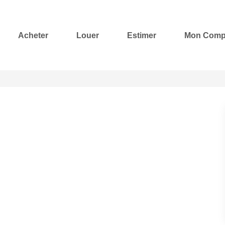
Acheter
Louer
Estimer
Mon Comp