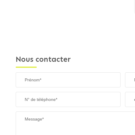
Nous contacter
Prénom*
N° de téléphone*
Message*