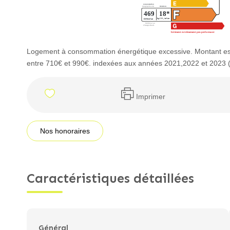
Logement à consommation énergétique excessive. Montant es
entre 710€ et 990€. indexées aux années 2021,2022 et 2023
Imprimer
Nos honoraires
Caractéristiques détaillées
Général