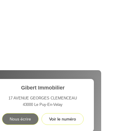
Gibert Immobilier
17 AVENUE GEORGES CLEMENCEAU
43000
Le Puy-En-Velay
Nous écrire
Voir le numéro