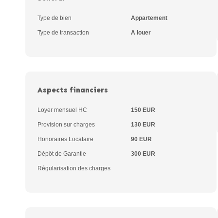
Type de bien
Appartement
Type de transaction
A louer
Aspects financiers
Loyer mensuel HC
150 EUR
Provision sur charges
130 EUR
Honoraires Locataire
90 EUR
Dépôt de Garantie
300 EUR
Régularisation des charges