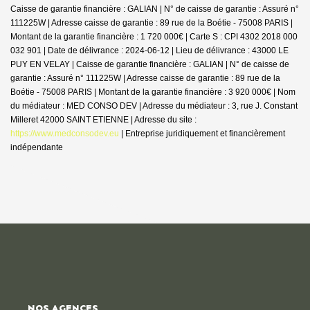
Caisse de garantie financière : GALIAN | N° de caisse de garantie : Assuré n°
111225W | Adresse caisse de garantie : 89 rue de la Boétie - 75008 PARIS |
Montant de la garantie financière : 1 720 000€ | Carte S : CPI 4302 2018 000
032 901 | Date de délivrance : 2024-06-12 | Lieu de délivrance : 43000 LE
PUY EN VELAY | Caisse de garantie financière : GALIAN | N° de caisse de
garantie : Assuré n° 111225W | Adresse caisse de garantie : 89 rue de la
Boétie - 75008 PARIS | Montant de la garantie financière : 3 920 000€ | Nom
du médiateur : MED CONSO DEV | Adresse du médiateur : 3, rue J. Constant
Milleret 42000 SAINT ETIENNE | Adresse du site :
https://www.medconsodev.eu
|
Entreprise juridiquement et financièrement
indépendante
NOS AGENCES