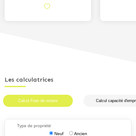
Les calculatrices
Calcul Frais de notaire
Calcul capacité d'empr