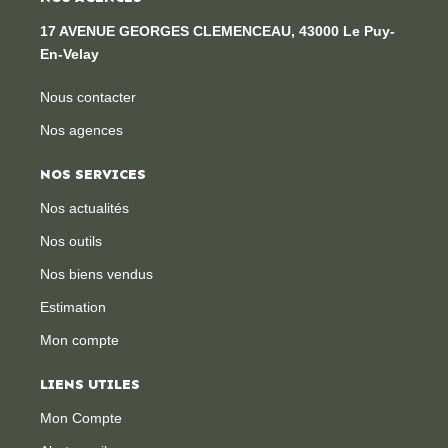
17 AVENUE GEORGES CLEMENCEAU, 43000 Le Puy-
En-Velay
Nous contacter
Nos agences
NOS SERVICES
Nos actualités
Nos outils
Nos biens vendus
Estimation
Mon compte
LIENS UTILES
Mon Compte