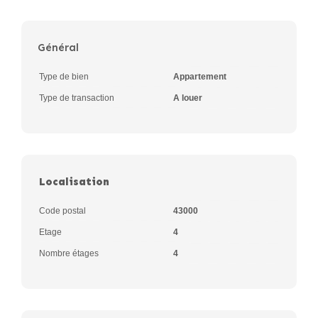
Général
Type de bien
Appartement
Type de transaction
A louer
Localisation
Code postal
43000
Etage
4
Nombre étages
4