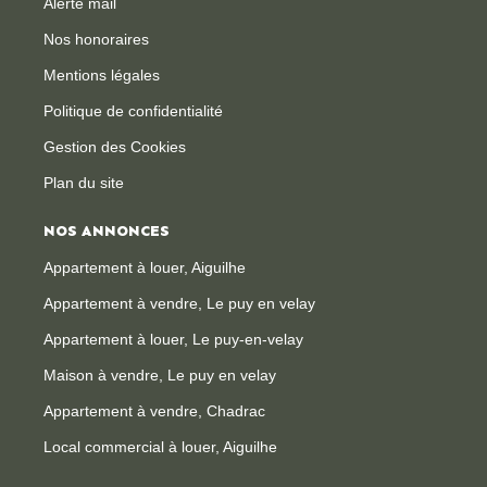
Alerte mail
Nos honoraires
Mentions légales
Politique de confidentialité
Gestion des Cookies
Plan du site
NOS ANNONCES
Appartement à louer, Aiguilhe
Appartement à vendre, Le puy en velay
Appartement à louer, Le puy-en-velay
Maison à vendre, Le puy en velay
Appartement à vendre, Chadrac
Local commercial à louer, Aiguilhe