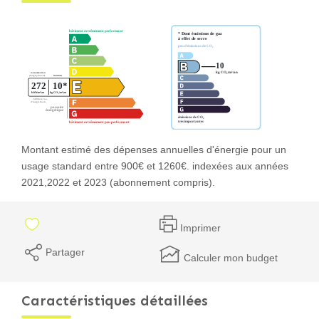
Montant estimé des dépenses annuelles d'énergie pour un
usage standard entre 900€ et 1260€. indexées aux années
2021,2022 et 2023 (abonnement compris).
Imprimer
Partager
Calculer mon budget
Caractéristiques détaillées