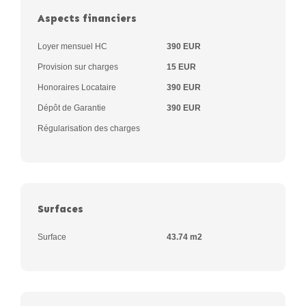
Aspects financiers
Loyer mensuel HC
390 EUR
Provision sur charges
15 EUR
Honoraires Locataire
390 EUR
Dépôt de Garantie
390 EUR
Régularisation des charges
Surfaces
Surface
43.74 m2