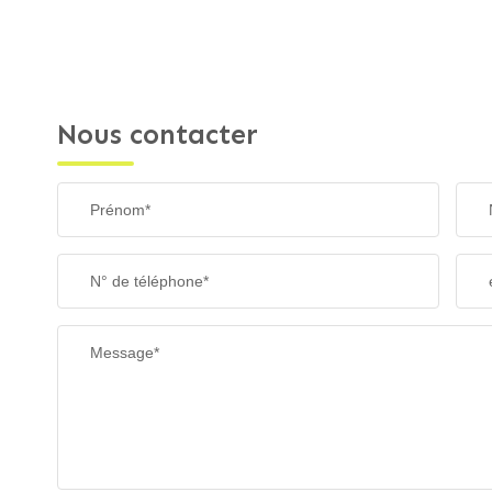
Nous contacter
Prénom*
N° de téléphone*
Message*