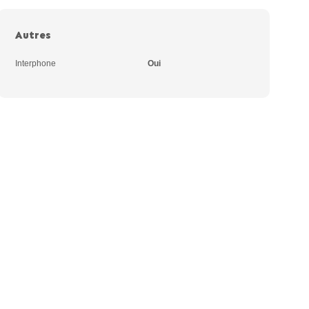
Autres
Interphone
Oui