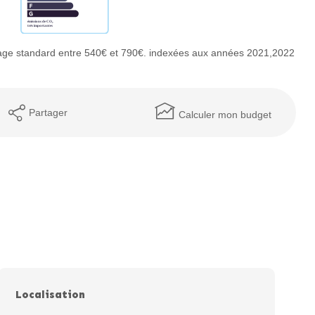
age standard entre 540€ et 790€. indexées aux années 2021,2022
Partager
Calculer mon budget
Localisation