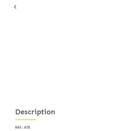
Description
Réf : 478