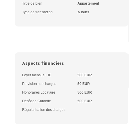
Type de bien
Appartement
Type de transaction
A louer
Aspects financiers
Loyer mensuel HC
500 EUR
Provision sur charges
50 EUR
Honoraires Locataire
500 EUR
Dépôt de Garantie
500 EUR
Régularisation des charges