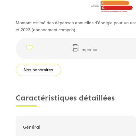
Montant estimé des dépenses annuelles d'énergie pour un us
et 2023 (abonnement compris).
Imprimer
Nos honoraires
Caractéristiques détaillées
Général