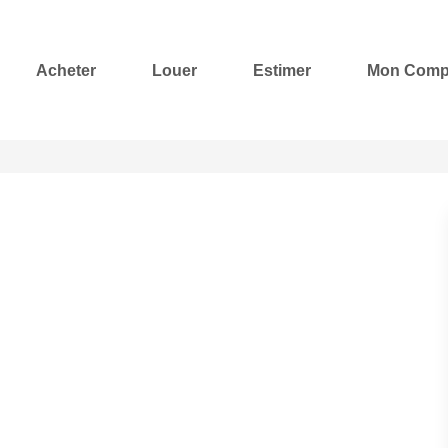
Acheter
Louer
Estimer
Mon Comp