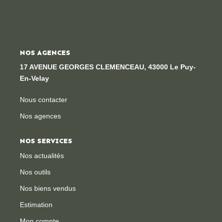
NOS AGENCES
17 AVENUE GEORGES CLEMENCEAU, 43000 Le Puy-
En-Velay
Nous contacter
Nos agences
NOS SERVICES
Nos actualités
Nos outils
Nos biens vendus
Estimation
Mon compte