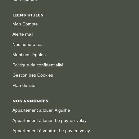
LIENS UTILES
Mon Compte
Alerte mail
Nos honoraires
Mentions légales
Politique de confidentialité
Gestion des Cookies
Plan du site
NOS ANNONCES
Appartement à louer, Aiguilhe
Appartement à louer, Le puy-en-velay
Appartement à vendre, Le puy en velay