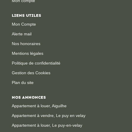
Mon compte
LIENS UTILES
Mon Compte
Alerte mail
Nos honoraires
Mentions légales
Politique de confidentialité
Gestion des Cookies
Plan du site
NOS ANNONCES
Appartement à louer, Aiguilhe
Appartement à vendre, Le puy en velay
Appartement à louer, Le puy-en-velay