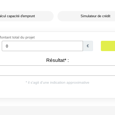
lcul capacité d'emprunt
Simulateur de crédit