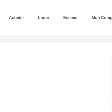
Acheter
Louer
Estimer
Mon Comp