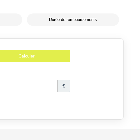
Durée de remboursements