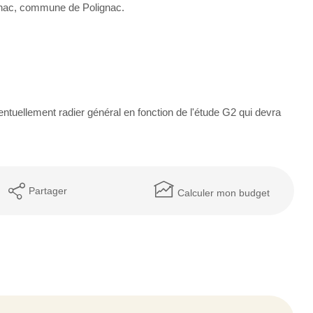
arnhac, commune de Polignac.
ntuellement radier général en fonction de l'étude G2 qui devra
Partager
Calculer mon budget