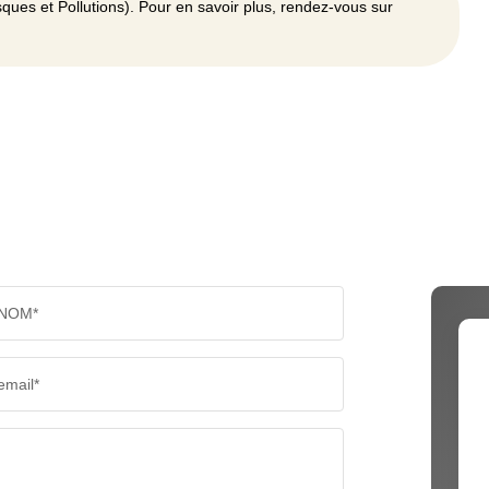
ques et Pollutions). Pour en savoir plus, rendez-vous sur
NOM*
email*