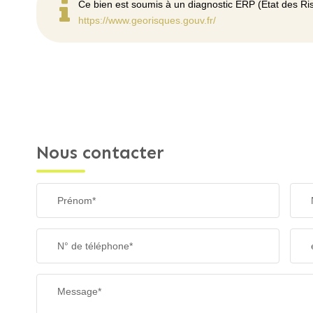
Ce bien est soumis à un diagnostic ERP (État des Ris
https://www.georisques.gouv.fr/
Nous contacter
Prénom*
N° de téléphone*
Message*