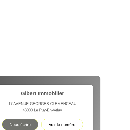
Gibert Immobilier
17 AVENUE GEORGES CLEMENCEAU
43000
Le Puy-En-Velay
Nous écrire
Voir le numéro