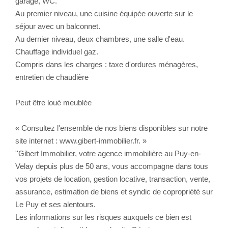
garage, WC.
Au premier niveau, une cuisine équipée ouverte sur le
CONTACT
séjour avec un balconnet.
Au dernier niveau, deux chambres, une salle d'eau.
Chauffage individuel gaz.
Compris dans les charges : taxe d'ordures ménagères,
entretien de chaudière
Peut être loué meublée
« Consultez l'ensemble de nos biens disponibles sur notre
site internet : www.gibert-immobilier.fr. »
''Gibert Immobilier, votre agence immobilière au Puy-en-
Velay depuis plus de 50 ans, vous accompagne dans tous
vos projets de location, gestion locative, transaction, vente,
assurance, estimation de biens et syndic de copropriété sur
Le Puy et ses alentours.
Les informations sur les risques auxquels ce bien est