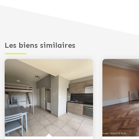
Les biens similaires