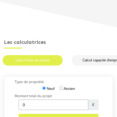
Les calculatrices
Calcul Frais de notaire
Calcul capacité d'empr