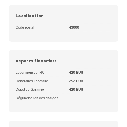
Localisation
Code postal
43000
Aspects financiers
Loyer mensuel HC
420 EUR
Honoraires Locataire
252 EUR
Dépôt de Garantie
420 EUR
Régularisation des charges