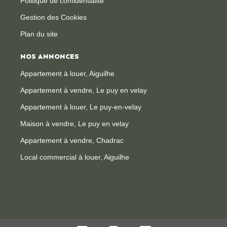
Politique de confidentialité
Gestion des Cookies
Plan du site
NOS ANNONCES
Appartement à louer, Aiguilhe
Appartement à vendre, Le puy en velay
Appartement à louer, Le puy-en-velay
Maison à vendre, Le puy en velay
Appartement à vendre, Chadrac
Local commercial à louer, Aiguilhe