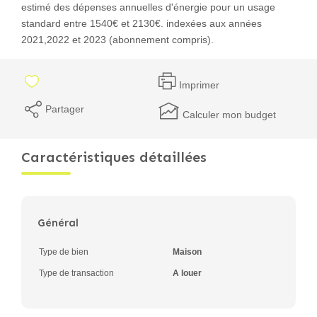
estimé des dépenses annuelles d'énergie pour un usage
standard entre 1540€ et 2130€. indexées aux années
2021,2022 et 2023 (abonnement compris).
Imprimer
Partager
Calculer mon budget
Caractéristiques détaillées
Général
Type de bien
Maison
Type de transaction
A louer