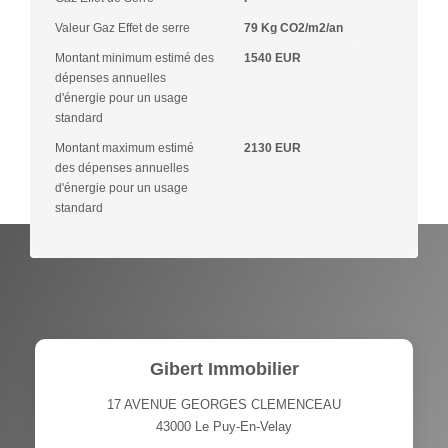
Valeur Gaz Effet de serre
79 Kg CO2/m2/an
Montant minimum estimé des
1540 EUR
dépenses annuelles
d'énergie pour un usage
standard
Montant maximum estimé
2130 EUR
des dépenses annuelles
d'énergie pour un usage
standard
Gibert Immobilier
17 AVENUE GEORGES CLEMENCEAU
43000
Le Puy-En-Velay