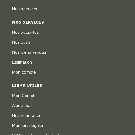
Nos agences
NOS SERVICES
Nos actualités
Nos outils
Nos biens vendus
Estimation
Mon compte
LIENS UTILES
Mon Compte
Alerte mail
Nos honoraires
Mentions légales