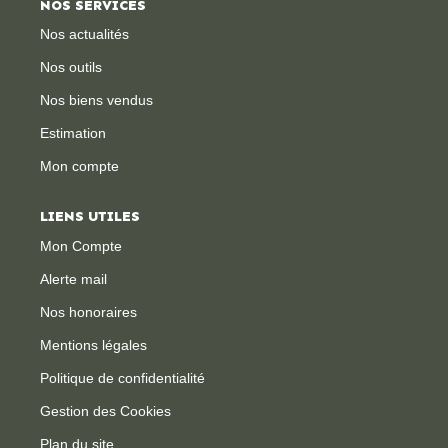
NOS SERVICES
Nos actualités
CONTACT
Nos outils
Nos biens vendus
Estimation
Mon compte
LIENS UTILES
Mon Compte
Alerte mail
Nos honoraires
Mentions légales
Politique de confidentialité
Gestion des Cookies
Plan du site