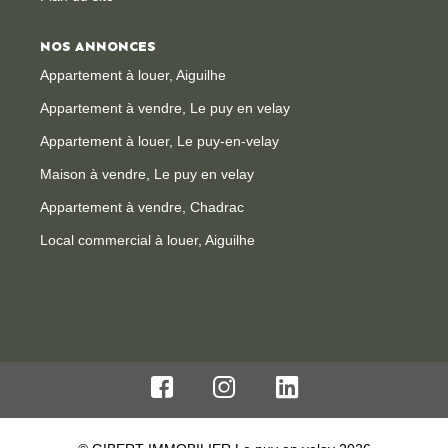
NOS ANNONCES
Appartement à louer, Aiguilhe
Appartement à vendre, Le puy en velay
Appartement à louer, Le puy-en-velay
Maison à vendre, Le puy en velay
Appartement à vendre, Chadrac
Local commercial à louer, Aiguilhe